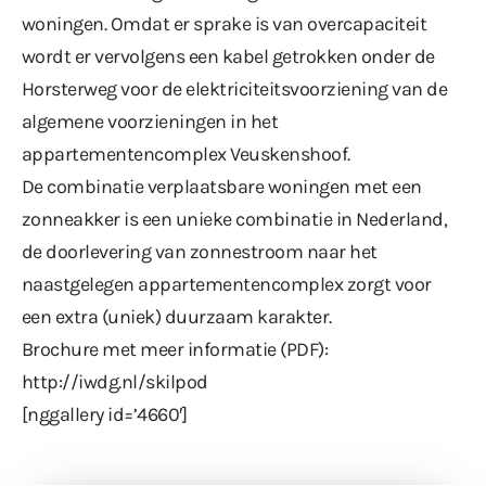
woningen. Omdat er sprake is van overcapaciteit
wordt er vervolgens een kabel getrokken onder de
Horsterweg voor de elektriciteitsvoorziening van de
algemene voorzieningen in het
appartementencomplex Veuskenshoof.
De combinatie verplaatsbare woningen met een
zonneakker is een unieke combinatie in Nederland,
de doorlevering van zonnestroom naar het
naastgelegen appartementencomplex zorgt voor
een extra (uniek) duurzaam karakter.
Brochure met meer informatie (PDF):
http://iwdg.nl/skilpod
[nggallery id=’4660′]