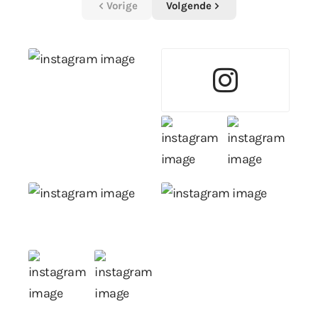
Vorige
Volgende