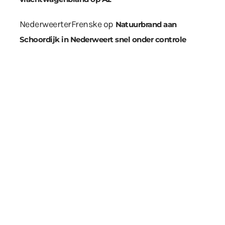
NederweerterFrenske
op
Natuurbrand aan
Schoordijk in Nederweert snel onder controle