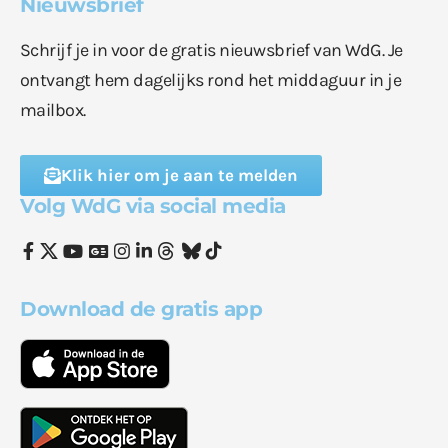
Nieuwsbrief
Schrijf je in voor de gratis nieuwsbrief van WdG. Je
ontvangt hem dagelijks rond het middaguur in je
mailbox.
Klik hier om je aan te melden
Volg WdG via social media
Download de gratis app