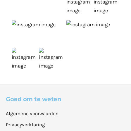
Goed om te weten
Algemene voorwaarden
Privacyverklaring