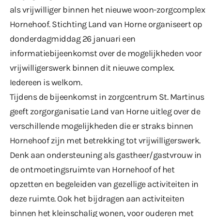
als vrijwilliger binnen het nieuwe woon-zorgcomplex
Hornehoof. Stichting Land van Horne organiseert op
donderdagmiddag 26 januari een
informatiebijeenkomst over de mogelijkheden voor
vrijwilligerswerk binnen dit nieuwe complex.
Iedereen is welkom.
Tijdens de bijeenkomst in zorgcentrum St. Martinus
geeft zorgorganisatie Land van Horne uitleg over de
verschillende mogelijkheden die er straks binnen
Hornehoof zijn met betrekking tot vrijwilligerswerk.
Denk aan ondersteuning als gastheer/gastvrouw in
de ontmoetingsruimte van Hornehoof of het
opzetten en begeleiden van gezellige activiteiten in
deze ruimte. Ook het bijdragen aan activiteiten
binnen het kleinschalig wonen, voor ouderen met