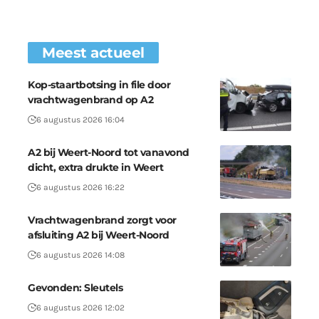
Meest actueel
Kop-staartbotsing in file door
vrachtwagenbrand op A2
6 augustus 2026 16:04
A2 bij Weert-Noord tot vanavond
dicht, extra drukte in Weert
6 augustus 2026 16:22
Vrachtwagenbrand zorgt voor
afsluiting A2 bij Weert-Noord
6 augustus 2026 14:08
Gevonden: Sleutels
6 augustus 2026 12:02