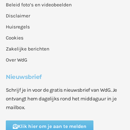
Beleid foto’s en videobeelden
Disclaimer
Huisregels
Cookies
Zakelijke berichten
Over WdG
Nieuwsbrief
Schrijf je in voor de gratis nieuwsbrief van WdG. Je
ontvangt hem dagelijks rond het middaguur in je
mailbox.
Klik hier om je aan te melden