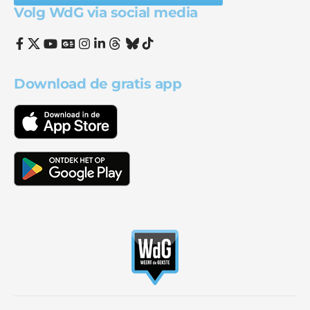
Volg WdG via social media
Download de gratis app