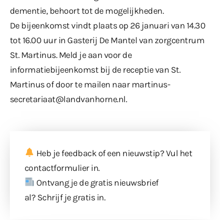
dementie, behoort tot de mogelijkheden.
De bijeenkomst vindt plaats op 26 januari van 14.30
tot 16.00 uur in Gasterij De Mantel van zorgcentrum
St. Martinus. Meld je aan voor de
informatiebijeenkomst bij de receptie van St.
Martinus of door te mailen naar martinus-
secretariaat@landvanhorne.nl.
Heb je feedback of een nieuwstip? Vul
het
contactformulier
in.
Ontvang je de gratis nieuwsbrief
al?
Schrijf je gratis in
.