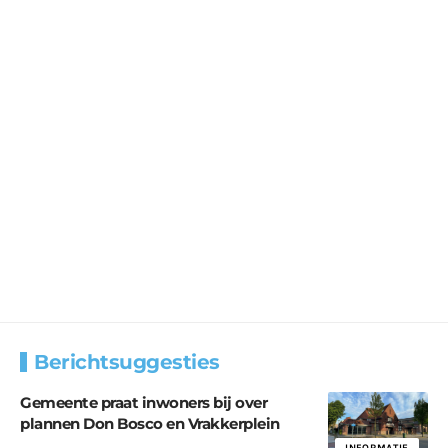
Berichtsuggesties
Gemeente praat inwoners bij over
plannen Don Bosco en Vrakkerplein
INFORMATIE