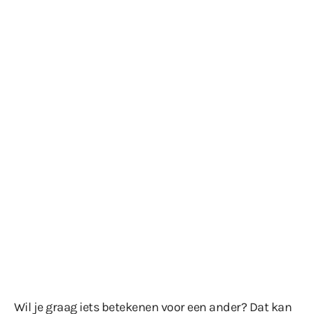
Wil je graag iets betekenen voor een ander? Dat kan