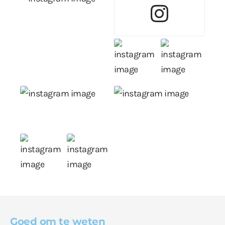
Goed om te weten