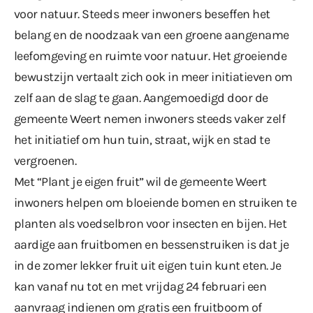
voor natuur. Steeds meer inwoners beseffen het
belang en de noodzaak van een groene aangename
leefomgeving en ruimte voor natuur. Het groeiende
bewustzijn vertaalt zich ook in meer initiatieven om
zelf aan de slag te gaan. Aangemoedigd door de
gemeente Weert nemen inwoners steeds vaker zelf
het initiatief om hun tuin, straat, wijk en stad te
vergroenen.
Met “Plant je eigen fruit” wil de gemeente Weert
inwoners helpen om bloeiende bomen en struiken te
planten als voedselbron voor insecten en bijen. Het
aardige aan fruitbomen en bessenstruiken is dat je
in de zomer lekker fruit uit eigen tuin kunt eten. Je
kan vanaf nu tot en met vrijdag 24 februari een
aanvraag indienen om gratis een fruitboom of