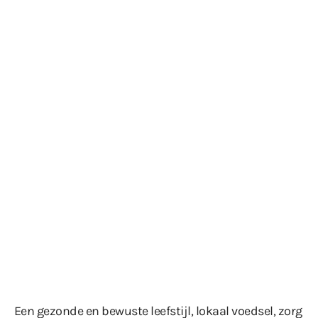
Een gezonde en bewuste leefstijl, lokaal voedsel, zorg