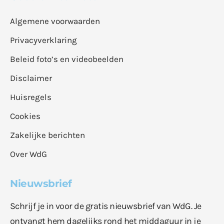
Algemene voorwaarden
Privacyverklaring
Beleid foto’s en videobeelden
Disclaimer
Huisregels
Cookies
Zakelijke berichten
Over WdG
Nieuwsbrief
Schrijf je in voor de gratis nieuwsbrief van WdG. Je
ontvangt hem dagelijks rond het middaguur in je