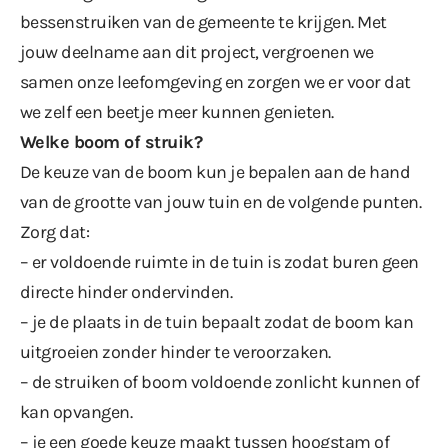
bessenstruiken van de gemeente te krijgen. Met
jouw deelname aan dit project, vergroenen we
samen onze leefomgeving en zorgen we er voor dat
we zelf een beetje meer kunnen genieten.
Welke boom of struik?
De keuze van de boom kun je bepalen aan de hand
van de grootte van jouw tuin en de volgende punten.
Zorg dat:
– er voldoende ruimte in de tuin is zodat buren geen
directe hinder ondervinden.
– je de plaats in de tuin bepaalt zodat de boom kan
uitgroeien zonder hinder te veroorzaken.
– de struiken of boom voldoende zonlicht kunnen of
kan opvangen.
– je een goede keuze maakt tussen hoogstam of