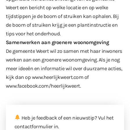
Weert een bericht op welke locatie en op welke
tijdstippen je de boom of struiken kan ophalen. Bij
de boom of struiken krijg je een plantinstructie en
tips voor het onderhoud.
Samenwerken aan groenere woonomgeving
De gemeente Weert wil zo samen met haar inwoners
werken aan een groenere woonomgeving. Als je nog
meer ideeën en informatie wil over duurzame acties,
kijk dan op
www.heerlijkweert.com
of
www.facebook.com/heerlijkweert
.
Heb je feedback of een nieuwstip? Vul
het
contactformulier
in.