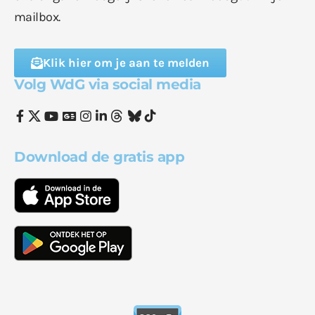
mailbox.
Klik hier om je aan te melden
Volg WdG via social media
Download de gratis app