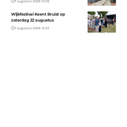
7 augustus 2026 13:56
Wijkfestival Keent Bruist op
zaterdag 22 augustus
7 augustus 2026 12:25