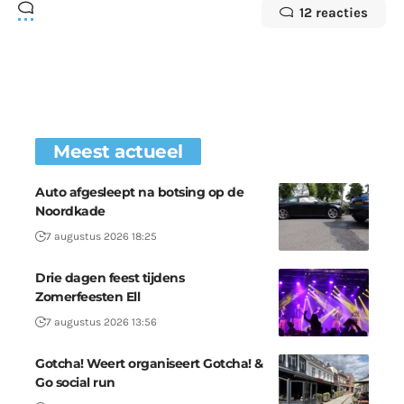
12 reacties
Meest actueel
Auto afgesleept na botsing op de
Noordkade
7 augustus 2026 18:25
Drie dagen feest tijdens
Zomerfeesten Ell
7 augustus 2026 13:56
Gotcha! Weert organiseert Gotcha! &
Go social run