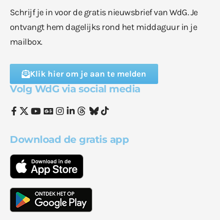
Schrijf je in voor de gratis nieuwsbrief van WdG. Je
ontvangt hem dagelijks rond het middaguur in je
mailbox.
Klik hier om je aan te melden
Volg WdG via social media
Download de gratis app