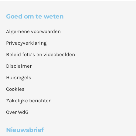
Goed om te weten
Algemene voorwaarden
Privacyverklaring
Beleid foto’s en videobeelden
Disclaimer
Huisregels
Cookies
Zakelijke berichten
Over WdG
Nieuwsbrief