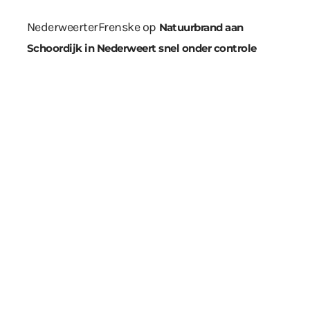
NederweerterFrenske
op
Natuurbrand aan
Schoordijk in Nederweert snel onder controle