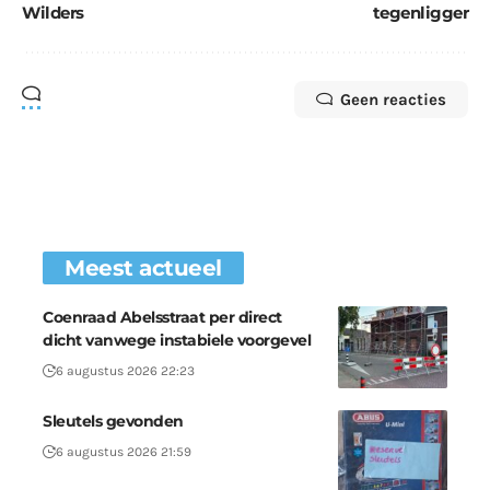
Wilders
tegenligger
Geen reacties
Meest actueel
Coenraad Abelsstraat per direct
dicht vanwege instabiele voorgevel
6 augustus 2026 22:23
Sleutels gevonden
6 augustus 2026 21:59