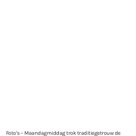
Foto’s – Maandagmiddag trok traditiegetrouw de