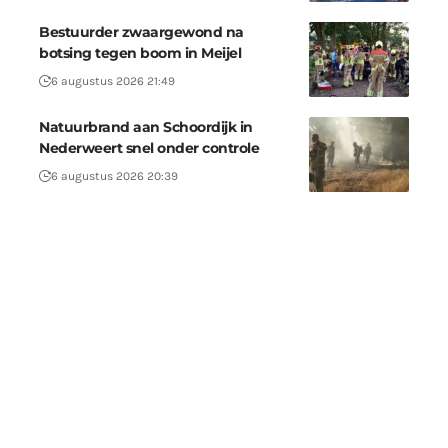
Bestuurder zwaargewond na
botsing tegen boom in Meijel
6 augustus 2026 21:49
Natuurbrand aan Schoordijk in
Nederweert snel onder controle
6 augustus 2026 20:39