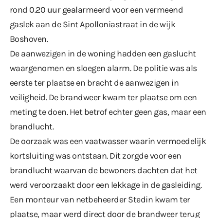
rond 0.20 uur gealarmeerd voor een vermeend
gaslek aan de Sint Apolloniastraat in de wijk
Boshoven.
De aanwezigen in de woning hadden een gaslucht
waargenomen en sloegen alarm. De politie was als
eerste ter plaatse en bracht de aanwezigen in
veiligheid. De brandweer kwam ter plaatse om een
meting te doen. Het betrof echter geen gas, maar een
brandlucht.
De oorzaak was een vaatwasser waarin vermoedelijk
kortsluiting was ontstaan. Dit zorgde voor een
brandlucht waarvan de bewoners dachten dat het
werd veroorzaakt door een lekkage in de gasleiding.
Een monteur van netbeheerder Stedin kwam ter
plaatse, maar werd direct door de brandweer terug