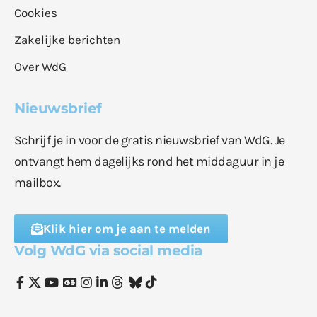
Cookies
Zakelijke berichten
Over WdG
Nieuwsbrief
Schrijf je in voor de gratis nieuwsbrief van WdG. Je
ontvangt hem dagelijks rond het middaguur in je
mailbox.
Klik hier om je aan te melden
Volg WdG via social media