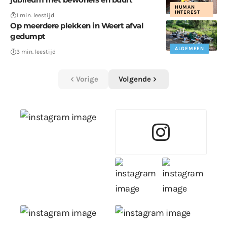
HUMAN
INTEREST
1 min. leestijd
Op meerdere plekken in Weert afval
gedumpt
ALGEMEEN
3 min. leestijd
Vorige
Volgende