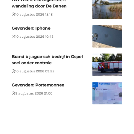
wandeling door De Banen
10 augustus 2026 12:18
Gevonden: Iphone
10 augustus 2026 10:43
Brand bij agrarisch bedrijf in Ospel
snel onder controle
10 augustus 2026 09:22
Gevonden: Portemonnee
9 augustus 2026 21:00