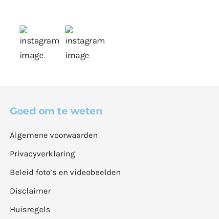
Goed om te weten
Algemene voorwaarden
Privacyverklaring
Beleid foto’s en videobeelden
Disclaimer
Huisregels