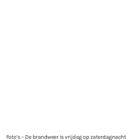
Foto’s – De brandweer is vrijdag op zaterdagnacht