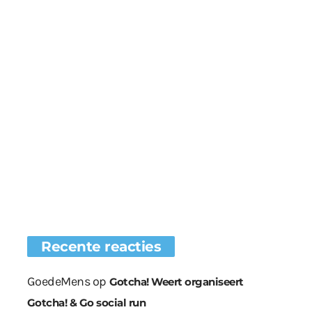
Recente reacties
GoedeMens
op
Gotcha! Weert organiseert
Gotcha! & Go social run