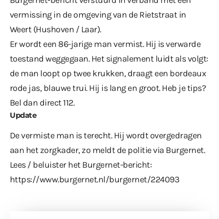
vermissing in de omgeving van de Rietstraat in
Weert (Hushoven / Laar).
Er wordt een 86-jarige man vermist. Hij is verwarde
toestand weggegaan. Het signalement luidt als volgt:
de man loopt op twee krukken, draagt een bordeaux
rode jas, blauwe trui. Hij is lang en groot. Heb je tips?
Bel dan direct 112.
Update
De vermiste man is terecht. Hij wordt overgedragen
aan het zorgkader, zo meldt de politie via Burgernet.
Lees / beluister het Burgernet-bericht:
https://www.burgernet.nl/burgernet/224093