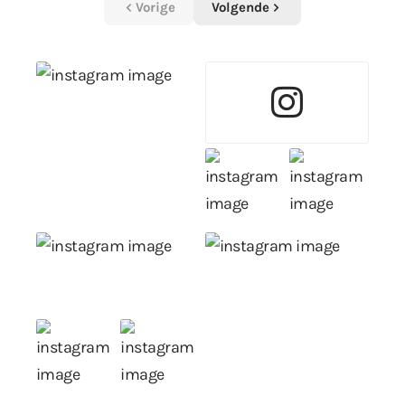
Vorige
Volgende