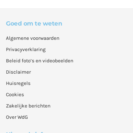
Goed om te weten
Algemene voorwaarden
Privacyverklaring
Beleid foto’s en videobeelden
Disclaimer
Huisregels
Cookies
Zakelijke berichten
Over WdG