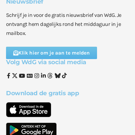
Nieuwsbrief
Schrijf je in voor de gratis nieuwsbrief van WdG. Je
ontvangt hem dagelijks rond het middaguur in je
mailbox.
Klik hier om je aan te melden
Volg WdG via social media
Download de gratis app