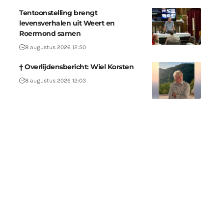
Tentoonstelling brengt
levensverhalen uit Weert en
Roermond samen
8 augustus 2026 12:50
† Overlijdensbericht: Wiel Korsten
8 augustus 2026 12:03