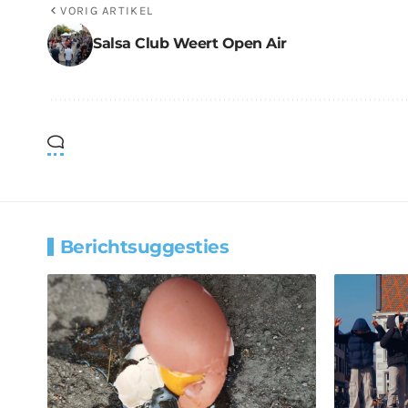
VORIG ARTIKEL
Salsa Club Weert Open Air
Berichtsuggesties