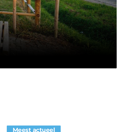
Meest actueel