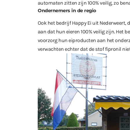
automaten zitten zijn 100% veilig, zo b
Ondernemers in de regio
Ook het bedrijf
Happy Ei
uit Nederweert, d
aan dat hun eieren 100% veilig zijn. Het be
voorzorg hun eiproducten aan
het onder
verwachten echter dat de stof fipronil nie