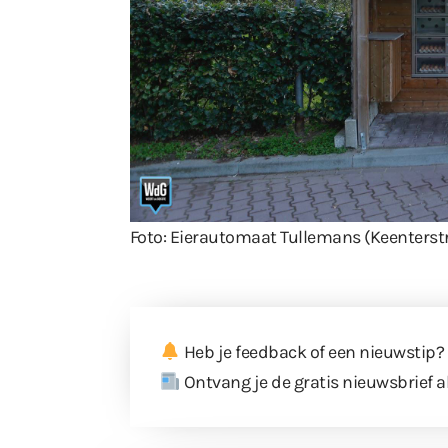
Foto: Eierautomaat Tullemans (Keenterst
Heb je feedback of een nieuwstip?
Ontvang je de gratis nieuwsbrief a