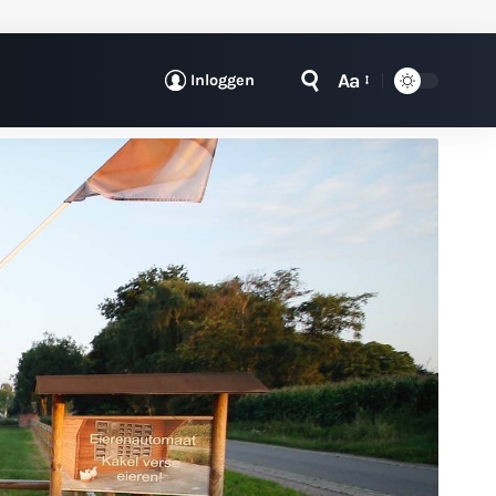
Aa
Inloggen