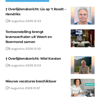
† Overlijdensbericht: Lia op ‘t Roodt –
Hendrikx
8 augustus 2026 12:33
Tentoonstelling brengt
levensverhalen uit Weert en
Roermond samen
8 augustus 2026 12:50
† Overlijdensbericht: Wiel Korsten
8 augustus 2026 12:03
Nieuwe vacatures beschikbaar
7 augustus 2026 10:57