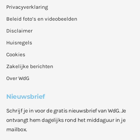
Privacyverklaring
Beleid foto’s en videobeelden
Disclaimer
Huisregels
Cookies
Zakelijke berichten
Over WdG
Nieuwsbrief
Schrijf je in voor de gratis nieuwsbrief van WdG. Je
ontvangt hem dagelijks rond het middaguur in je
mailbox.