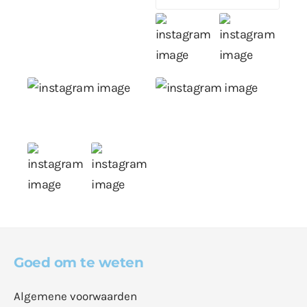
Goed om te weten
Algemene voorwaarden