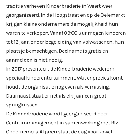
traditie verheven Kinderbraderie in Weert weer
georganiseerd. In de Hoogstraat en op de Oelemarkt
krijgen kleine ondernemers de mogelijkheid hun
waren te verkopen. Vanaf 09:00 uur mogen kinderen
tot 12 jaar, onder begeleiding van volwassenen, hun
plaatsje bemachtigen. Deelname is gratis en
aanmelden is niet nodig.
In 2017 presenteert de Kinderbraderie wederom
speciaal kinderentertainment. Wat er precies komt
houdt de organisatie nog even als verrassing.
Daarnaast staat er net als elk jaar een groot
springkussen.
De Kinderbraderie wordt georganiseerd door
Centrummanagement in samenwerking met BIZ
Ondernemers. Al jaren staat de dag voor zowel