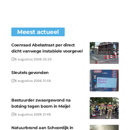
Meest actueel
Coenraad Abelsstraat per direct
dicht vanwege instabiele voorgevel
6 augustus 2026 22:23
Sleutels gevonden
6 augustus 2026 21:59
Bestuurder zwaargewond na
botsing tegen boom in Meijel
6 augustus 2026 21:49
Natuurbrand aan Schoordijk in