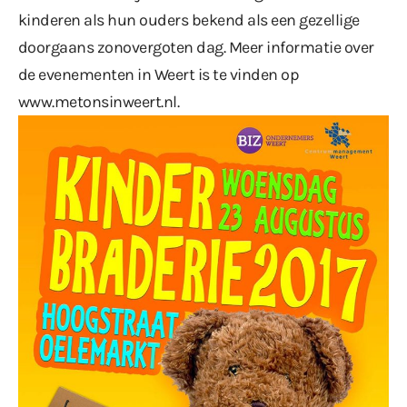
kinderen als hun ouders bekend als een gezellige
doorgaans zonovergoten dag. Meer informatie over
de evenementen in Weert is te vinden op
www.metonsinweert.nl
.