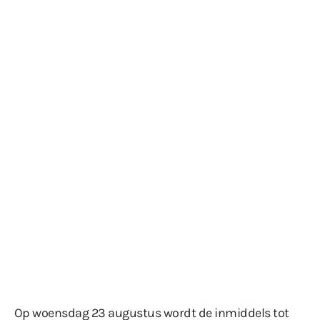
Op woensdag 23 augustus wordt de inmiddels tot