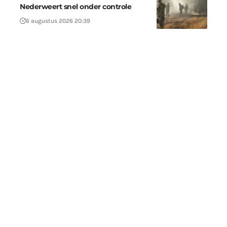
Nederweert snel onder controle
6 augustus 2026 20:39