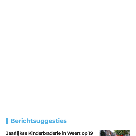
Berichtsuggesties
Jaarlijkse Kinderbraderie in Weert op 19