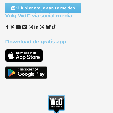
Klik hier om je aan te melden
Volg WdG via social media
Download de gratis app