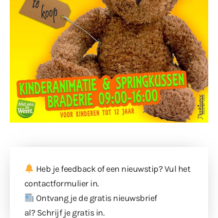
Heb je feedback of een nieuwstip? Vul
het
contactformulier
in.
Ontvang je de gratis nieuwsbrief
al?
Schrijf je gratis in
.