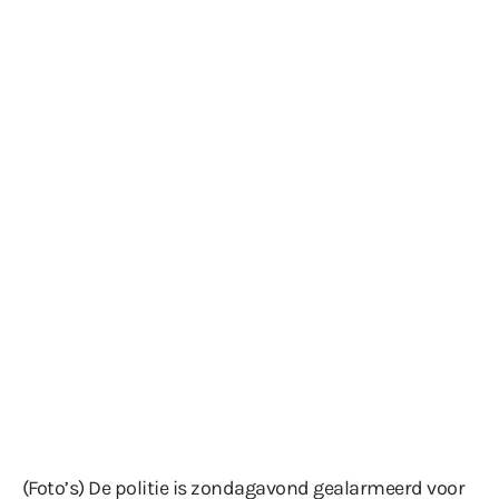
(Foto’s) De politie is zondagavond gealarmeerd voor