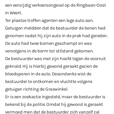
een eenzijdig verkeersongeval op de Ringbaan-Oost
in Weert.
Ter plaatse troffen agenten een lege auto aan.
Getuigen meldden dat de bestuurder de benen had
genomen nadat hij zijn auto in de prak had gereden.
De auto had twee bomen geschampt en was
vervolgens in de berm tot stilstand gekomen.
De bestuurder was met zijn hoofd tegen de voorruit
geknald. Hij is hierbij gewond geraakt gezien de
bloedsporen in de auto. Desondanks wist de
bestuurder te ontkomen en vluchtte volgens
getuigen richting de Graswinkel.
Er is een zoekactie ingesteld, maar de bestuurder is
bekend bij de politie. Omdat hij gewond is geraakt
vermoed men dat de bestuurder zich vanzelf zal