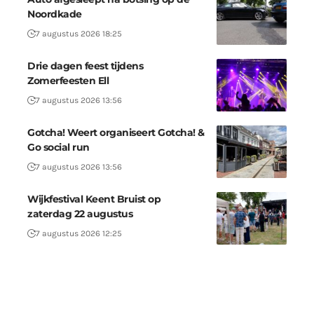
Noordkade
7 augustus 2026 18:25
Drie dagen feest tijdens
Zomerfeesten Ell
7 augustus 2026 13:56
Gotcha! Weert organiseert Gotcha! &
Go social run
7 augustus 2026 13:56
Wijkfestival Keent Bruist op
zaterdag 22 augustus
7 augustus 2026 12:25