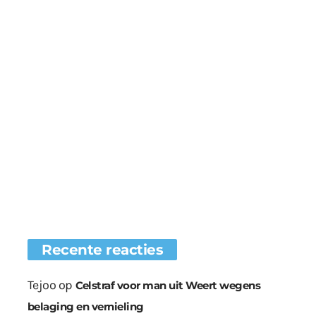
Recente reacties
Tejoo
op
Celstraf voor man uit Weert wegens
belaging en vernieling