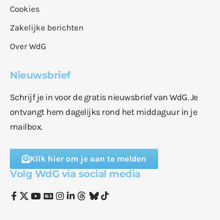
Cookies
Zakelijke berichten
Over WdG
Nieuwsbrief
Schrijf je in voor de gratis nieuwsbrief van WdG. Je
ontvangt hem dagelijks rond het middaguur in je
mailbox.
Klik hier om je aan te melden
Volg WdG via social media