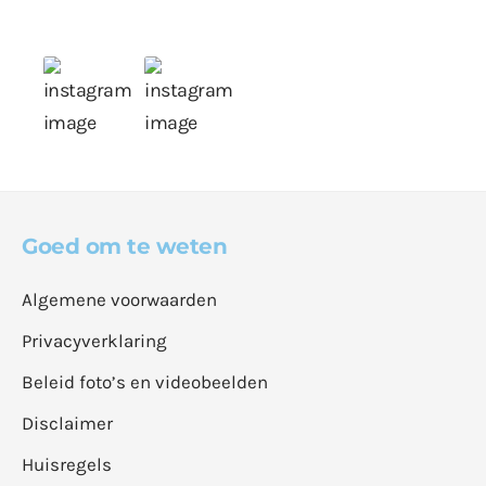
Goed om te weten
Algemene voorwaarden
Privacyverklaring
Beleid foto’s en videobeelden
Disclaimer
Huisregels