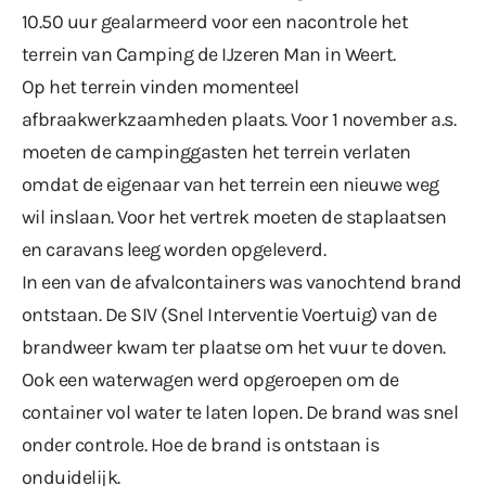
10.50 uur gealarmeerd voor een nacontrole het
terrein van Camping de IJzeren Man in Weert.
Op het terrein vinden momenteel
afbraakwerkzaamheden plaats. Voor 1 november a.s.
moeten de campinggasten het terrein verlaten
omdat de eigenaar van het terrein een nieuwe weg
wil inslaan. Voor het vertrek moeten de staplaatsen
en caravans leeg worden opgeleverd.
In een van de afvalcontainers was vanochtend brand
ontstaan. De SIV (Snel Interventie Voertuig) van de
brandweer kwam ter plaatse om het vuur te doven.
Ook een waterwagen werd opgeroepen om de
container vol water te laten lopen. De brand was snel
onder controle. Hoe de brand is ontstaan is
onduidelijk.