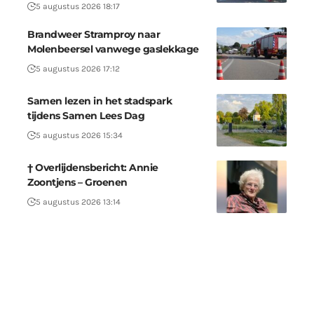
5 augustus 2026 18:17
Brandweer Stramproy naar
Molenbeersel vanwege gaslekkage
5 augustus 2026 17:12
Samen lezen in het stadspark
tijdens Samen Lees Dag
5 augustus 2026 15:34
† Overlijdensbericht: Annie
Zoontjens – Groenen
5 augustus 2026 13:14