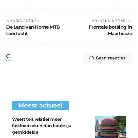
VORIG ARTIKEL
VOLGEND ARTIKEL
De Land van Horne MTB
Frontale botsing in
toertocht
Maarheeze
Geen reacties
Meest actueel
Weert telt relatief meer
fastfoodzaken dan landelijk
gemiddelde