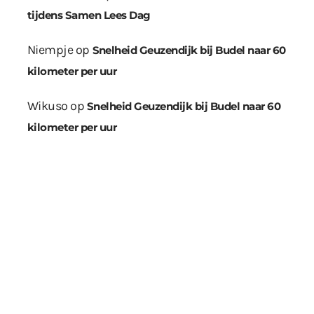
tijdens Samen Lees Dag
Niempje
op
Snelheid Geuzendijk bij Budel naar 60
kilometer per uur
Wikuso
op
Snelheid Geuzendijk bij Budel naar 60
kilometer per uur