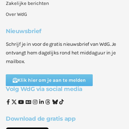
Zakelijke berichten
Over WdG
Nieuwsbrief
Schrijf je in voor de gratis nieuwsbrief van WdG. Je
ontvangt hem dagelijks rond het middaguur in je
mailbox.
Klik hier om je aan te melden
Volg WdG via social media
Download de gratis app