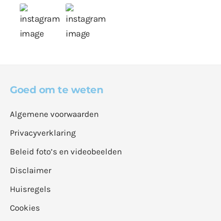
Goed om te weten
Algemene voorwaarden
Privacyverklaring
Beleid foto’s en videobeelden
Disclaimer
Huisregels
Cookies