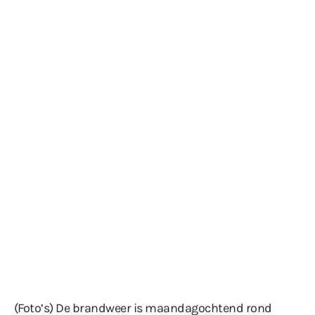
(Foto’s) De brandweer is maandagochtend rond