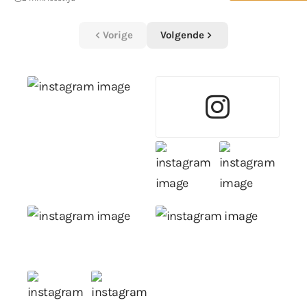
Vorige
Volgende