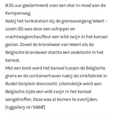
8.55 uur gealarmeerd voor een dier in nood aan de
Kempenweg.
Nabij het tankstation bij de grensovergang Weert –
Lozen (B) was door een schipper en
vrachtwagenchauffeur een wild zwijn in het kanaal
gezien. Zowel de brandweer van Weert als de
Belgische brandweer startte een zoektocht in het
kanaal.
Met een boot werd het kanaal tussen de Belgische
grens en de containerhaven nabij de zinkfabriek in
Budel-Dorplein doorzocht. Uiteindelijk werd aan
Belgische zijde een wild zwijn in het kanaal
aangetroffen. Deze was al komen te overlijden.
[nggallery id=’5668′]