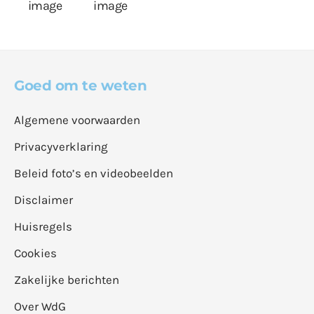
Goed om te weten
Algemene voorwaarden
Privacyverklaring
Beleid foto’s en videobeelden
Disclaimer
Huisregels
Cookies
Zakelijke berichten
Over WdG