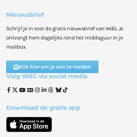
Nieuwsbrief
Schrijf je in voor de gratis nieuwsbrief van WdG. Je
ontvangt hem dagelijks rond het middaguur in je
mailbox.
Klik hier om je aan te melden
Volg WdG via social media
Download de gratis app