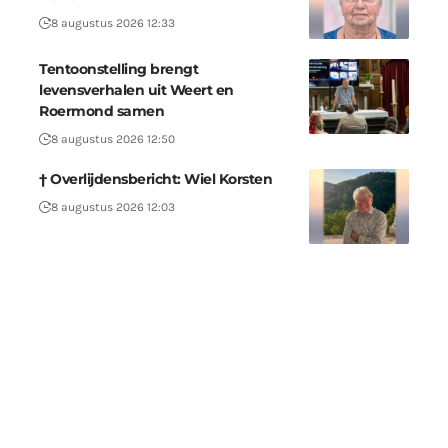
8 augustus 2026 12:33
Tentoonstelling brengt
levensverhalen uit Weert en
Roermond samen
8 augustus 2026 12:50
† Overlijdensbericht: Wiel Korsten
8 augustus 2026 12:03