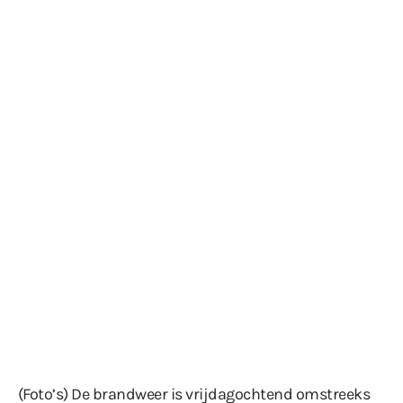
(Foto’s) De brandweer is vrijdagochtend omstreeks