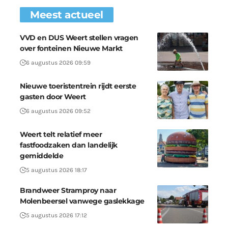
Meest actueel
VVD en DUS Weert stellen vragen
over fonteinen Nieuwe Markt
6 augustus 2026 09:59
Nieuwe toeristentrein rijdt eerste
gasten door Weert
6 augustus 2026 09:52
Weert telt relatief meer
fastfoodzaken dan landelijk
gemiddelde
5 augustus 2026 18:17
Brandweer Stramproy naar
Molenbeersel vanwege gaslekkage
5 augustus 2026 17:12