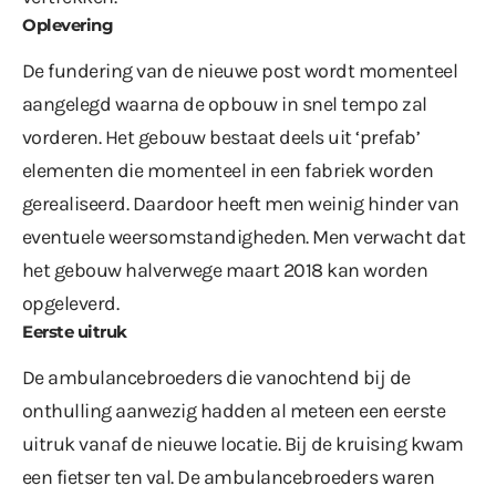
Oplevering
De fundering van de nieuwe post wordt momenteel
aangelegd waarna de opbouw in snel tempo zal
vorderen. Het gebouw bestaat deels uit ‘prefab’
elementen die momenteel in een fabriek worden
gerealiseerd. Daardoor heeft men weinig hinder van
eventuele weersomstandigheden. Men verwacht dat
het gebouw halverwege maart 2018 kan worden
opgeleverd.
Eerste uitruk
De ambulancebroeders die vanochtend bij de
onthulling aanwezig hadden al meteen een eerste
uitruk vanaf de nieuwe locatie. Bij de kruising kwam
een fietser ten val. De ambulancebroeders waren