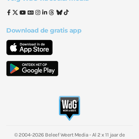
Download de gratis app
© 2004-2026 Beleef Weert Media - Al 2 x 11 jaar de