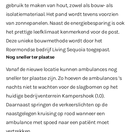
gebruik te maken van hout, zowel als bouw- als
isolatiemateriaal. Het pand wordt tevens voorzien
van zonnepanelen. Naast de energiebesparing is ook
het prettige leefklimaat kenmerkend voor de post.
Deze unieke bouwmethode wordt door het
Roermondse bedrijf Living Sequoia toegepast.
Nog sneller ter plaatse
Vanaf de nieuwe locatie kunnen ambulances nog
sneller ter plaatse zijn. Zo hoeven de ambulances ’s
nachts niet te wachten voor de slagbomen op het
huidige bedrijventerrein Kampershoek (1.0).
Daarnaast springen de verkeerslichten op de
naastgelegen kruising op rood wanneer een
ambulance met spoed naar een patiënt moet
vertrekken.