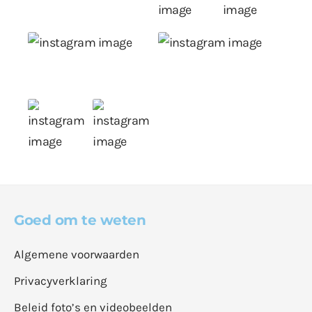
Goed om te weten
Algemene voorwaarden
Privacyverklaring
Beleid foto’s en videobeelden