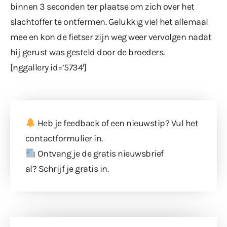
binnen 3 seconden ter plaatse om zich over het
slachtoffer te ontfermen. Gelukkig viel het allemaal
mee en kon de fietser zijn weg weer vervolgen nadat
hij gerust was gesteld door de broeders.
[nggallery id=’5734′]
Heb je feedback of een nieuwstip? Vul
het
contactformulier
in.
Ontvang je de gratis nieuwsbrief
al?
Schrijf je gratis in
.