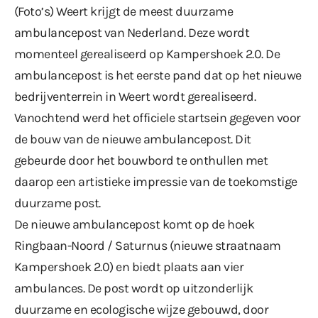
(Foto’s) Weert krijgt de meest duurzame
ambulancepost van Nederland. Deze wordt
momenteel gerealiseerd op Kampershoek 2.0. De
ambulancepost is het eerste pand dat op het nieuwe
bedrijventerrein in Weert wordt gerealiseerd.
Vanochtend werd het officiele startsein gegeven voor
de bouw van de nieuwe ambulancepost. Dit
gebeurde door het bouwbord te onthullen met
daarop een artistieke impressie van de toekomstige
duurzame post.
De nieuwe ambulancepost komt op de hoek
Ringbaan-Noord / Saturnus (nieuwe straatnaam
Kampershoek 2.0) en biedt plaats aan vier
ambulances. De post wordt op uitzonderlijk
duurzame en ecologische wijze gebouwd, door