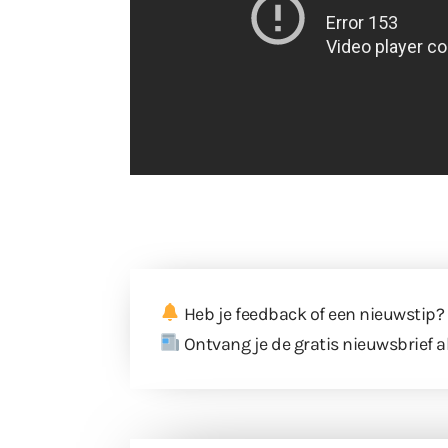
Heb je feedback of een nieuwstip?
Ontvang je de gratis nieuwsbrief a