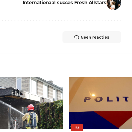
Internationaal succes Fresh Allstars
Geen reacties
112