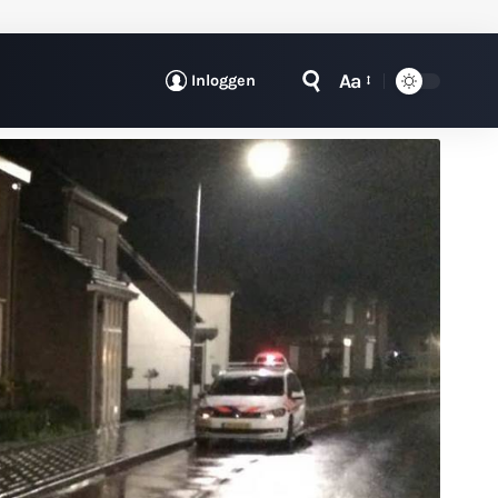
Aa
Inloggen