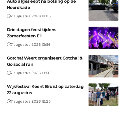
Auto afgesleept na botsing op de
Noordkade
7 augustus 2026 18:25
Drie dagen feest tijdens
Zomerfeesten Ell
7 augustus 2026 13:56
Gotcha! Weert organiseert Gotcha! &
Go social run
7 augustus 2026 13:56
Wijkfestival Keent Bruist op zaterdag
22 augustus
7 augustus 2026 12:25