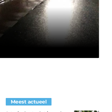
Meest actueel