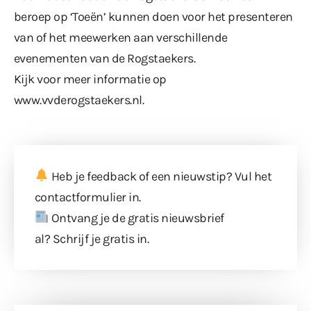
beroep op ‘Toeën’ kunnen doen voor het presenteren
van of het meewerken aan verschillende
evenementen van de Rogstaekers.
Kijk voor meer informatie op
www.vvderogstaekers.nl
.
Heb je feedback of een nieuwstip? Vul
het
contactformulier
in.
Ontvang je de gratis nieuwsbrief
al?
Schrijf je gratis in
.