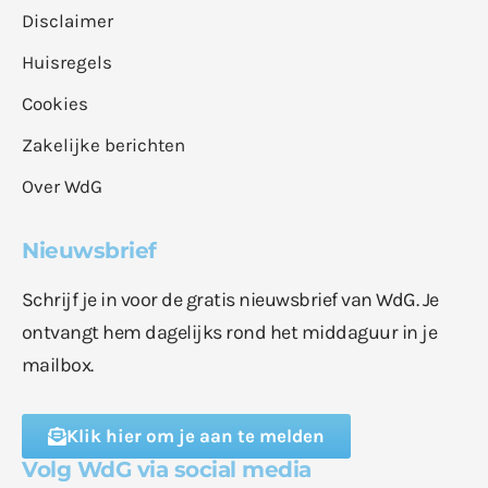
Disclaimer
Huisregels
Cookies
Zakelijke berichten
Over WdG
Nieuwsbrief
Schrijf je in voor de gratis nieuwsbrief van WdG. Je
ontvangt hem dagelijks rond het middaguur in je
mailbox.
Klik hier om je aan te melden
Volg WdG via social media