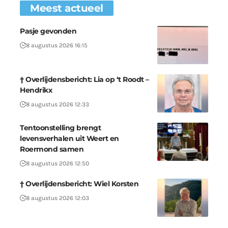
Meest actueel
Pasje gevonden
8 augustus 2026 16:15
† Overlijdensbericht: Lia op ‘t Roodt –
Hendrikx
8 augustus 2026 12:33
Tentoonstelling brengt
levensverhalen uit Weert en
Roermond samen
8 augustus 2026 12:50
† Overlijdensbericht: Wiel Korsten
8 augustus 2026 12:03