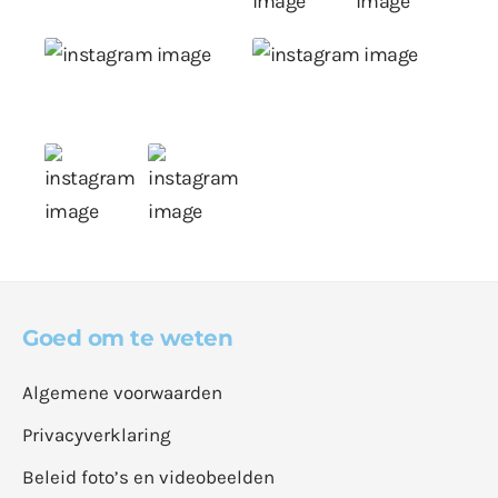
Goed om te weten
Algemene voorwaarden
Privacyverklaring
Beleid foto’s en videobeelden