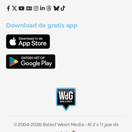
Download de gratis app
© 2004-2026 Beleef Weert Media - Al 2 x 11 jaar de