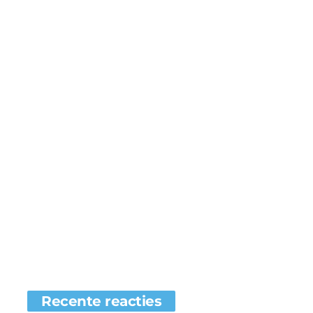
Recente reacties