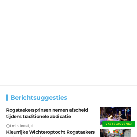
Berichtsuggesties
Rogstaekersprinsen nemen afscheid
tijdens traditionele abdicatie
VASTELAOVENDJ
1 min. leestijd
Kleurrijke Wichteroptocht Rogstaekers