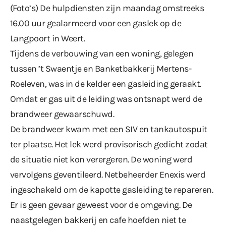
(Foto’s) De hulpdiensten zijn maandag omstreeks
16.00 uur gealarmeerd voor een gaslek op de
Langpoort in Weert.
Tijdens de verbouwing van een woning, gelegen
tussen ’t Swaentje en Banketbakkerij Mertens-
Roeleven, was in de kelder een gasleiding geraakt.
Omdat er gas uit de leiding was ontsnapt werd de
brandweer gewaarschuwd.
De brandweer kwam met een SIV en tankautospuit
ter plaatse. Het lek werd provisorisch gedicht zodat
de situatie niet kon verergeren. De woning werd
vervolgens geventileerd. Netbeheerder Enexis werd
ingeschakeld om de kapotte gasleiding te repareren.
Er is geen gevaar geweest voor de omgeving. De
naastgelegen bakkerij en cafe hoefden niet te