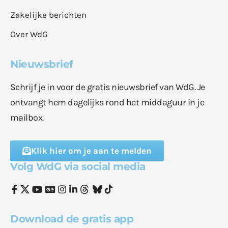
Zakelijke berichten
Over WdG
Nieuwsbrief
Schrijf je in voor de gratis nieuwsbrief van WdG. Je
ontvangt hem dagelijks rond het middaguur in je
mailbox.
Klik hier om je aan te melden
Volg WdG via social media
Download de gratis app