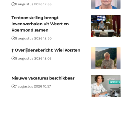
8 augustus 2026 12:33
Tentoonstelling brengt
levensverhalen uit Weert en
Roermond samen
8 augustus 2026 12:50
† Overlijdensbericht: Wiel Korsten
8 augustus 2026 12:03
Nieuwe vacatures beschikbaar
7 augustus 2026 10:57