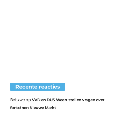
Recente reacties
Betuwe
op
VVD en DUS Weert stellen vragen over
fonteinen Nieuwe Markt