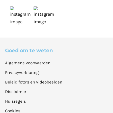
Goed om te weten
Algemene voorwaarden
Privacyverklaring
Beleid foto’s en videobeelden
Disclaimer
Huisregels
Cookies