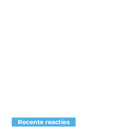
Recente reacties