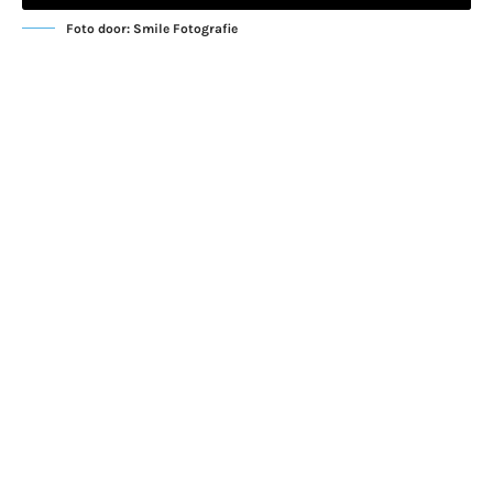
Foto door: Smile Fotografie