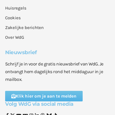
Huisregels
Cookies
Zakelijke berichten
Over WdG
Nieuwsbrief
Schrijf je in voor de gratis nieuwsbrief van WdG. Je
ontvangt hem dagelijks rond het middaguur in je
mailbox.
Klik hier om je aan te melden
Volg WdG via social media