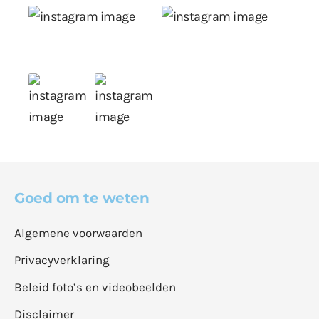
Goed om te weten
Algemene voorwaarden
Privacyverklaring
Beleid foto’s en videobeelden
Disclaimer