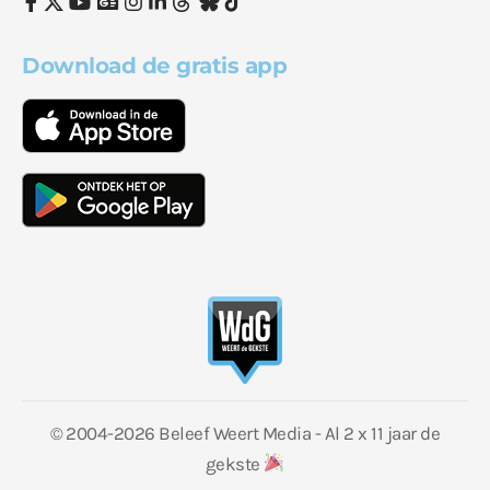
Download de gratis app
© 2004-2026 Beleef Weert Media - Al 2 x 11 jaar de
gekste