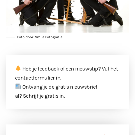
Foto door: Smile Fotografie
Heb je feedback of een nieuwstip? Vul
het
contactformulier
in.
Ontvang je de gratis nieuwsbrief
al?
Schrijf je gratis in
.