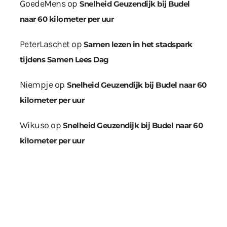
GoedeMens
op
Snelheid Geuzendijk bij Budel
naar 60 kilometer per uur
PeterLaschet
op
Samen lezen in het stadspark
tijdens Samen Lees Dag
Niempje
op
Snelheid Geuzendijk bij Budel naar 60
kilometer per uur
Wikuso
op
Snelheid Geuzendijk bij Budel naar 60
kilometer per uur