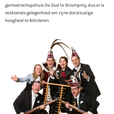
gemeenschapshuis De Zaal te Stramproy, dus er is
voldoende gelegenheid om zijne dorstlustige
hoogheid te feliciteren.