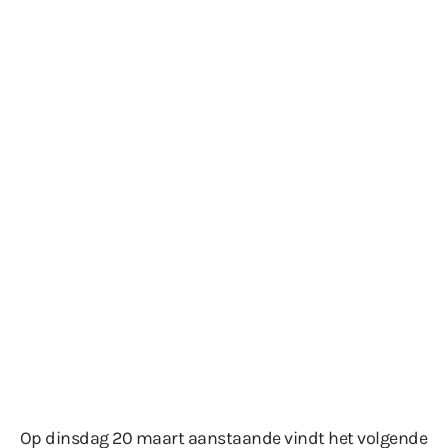
Op dinsdag 20 maart aanstaande vindt het volgende