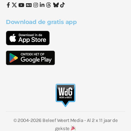
Download de gratis app
© 2004-2026 Beleef Weert Media - Al 2 x 11 jaar de
gekste