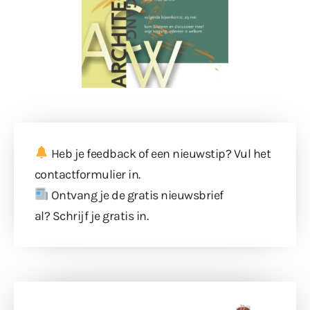
Heb je feedback of een nieuwstip? Vul
het
contactformulier
in.
Ontvang je de gratis nieuwsbrief
al?
Schrijf je gratis in
.