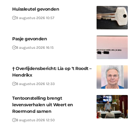
Huissleutel gevonden
9 augustus 2026 10:57
Pasje gevonden
8 augustus 2026 16:15
† Overlijdensbericht: Lia op ‘t Roodt –
Hendrikx
8 augustus 2026 12:33
Tentoonstelling brengt
levensverhalen uit Weert en
Roermond samen
8 augustus 2026 12:50