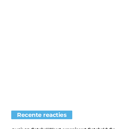
Recente reacties