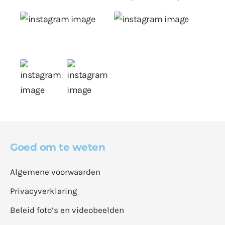
Goed om te weten
Algemene voorwaarden
Privacyverklaring
Beleid foto’s en videobeelden