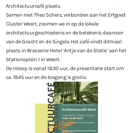
Architectuurcafé plaats.
Samen met Theo Schers, verbonden aan het Erfgoed
Cluster Weert, zoomen we in op de lokale
architectuurgeschiedenis en de betekenis daarvoor
van de Gracht en de Singels. Het café vindt ditmaal
plaats in Brasserie-Hotel ‘Antje van de Statie’ aan het
Stationsplein 1 in Weert.
De inloop is vanaf 19.30 uur, de presentatie start om
ca. 19.45 uur en de toegang is gratis.