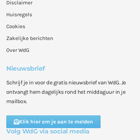
Disclaimer
Huisregels
Cookies
Zakelijke berichten
Over WdG
Nieuwsbrief
Schrijf je in voor de gratis nieuwsbrief van WdG. Je
ontvangt hem dagelijks rond het middaguur in je
mailbox.
Klik hier om je aan te melden
Volg WdG via social media