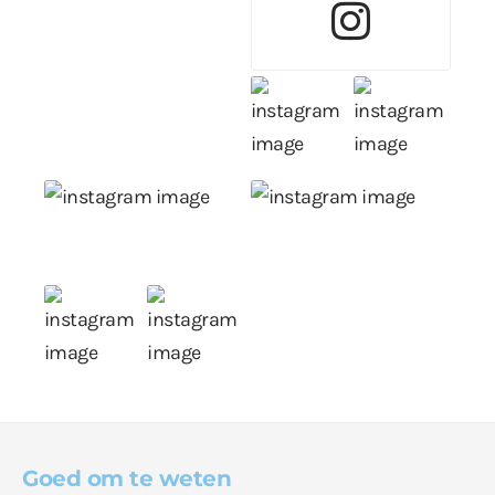
Goed om te weten