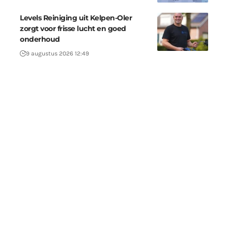
Levels Reiniging uit Kelpen-Oler
zorgt voor frisse lucht en goed
onderhoud
9 augustus 2026 12:49