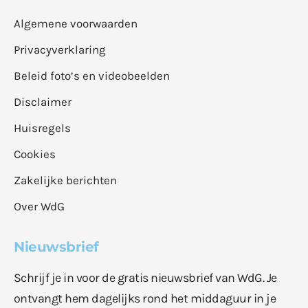
Algemene voorwaarden
Privacyverklaring
Beleid foto’s en videobeelden
Disclaimer
Huisregels
Cookies
Zakelijke berichten
Over WdG
Nieuwsbrief
Schrijf je in voor de gratis nieuwsbrief van WdG. Je
ontvangt hem dagelijks rond het middaguur in je