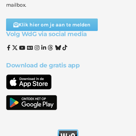
mailbox.
Klik hier om je aan te melden
Volg WdG via social media
Download de gratis app