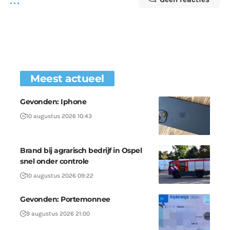
Meest actueel
Gevonden: Iphone
10 augustus 2026 10:43
Brand bij agrarisch bedrijf in Ospel
snel onder controle
10 augustus 2026 09:22
Gevonden: Portemonnee
9 augustus 2026 21:00