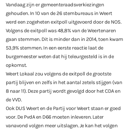
Vandaag zijn er gemeenteraadsverkiezingen
gehouden. In 10 van de 26 stembureaus in Weert
werd een zogeheten exitpoll uitgevoerd door de NOS.
Volgens de exitpoll was 48,8% van de Weertenaren
gaan stemmen. Dit is minder dan in 2014, toen kwam
53,9% stemmen. In een eerste reactie laat de
burgemeester weten dat hij teleurgesteld is in de
opkomst.
Weert Lokaal zou volgens de exitpoll de grootste
partij blijven en zelfs in het aantal zetels stijgen (van
8 naar 11). Deze partij wordt gevolgd door het CDA en
de VVD.
Ook DUS Weert en de Partij voor Weert staan er goed
voor. De PvdA en D66 moeten inleveren. Later
vanavond volgen meer uitslagen. Je kan het volgen