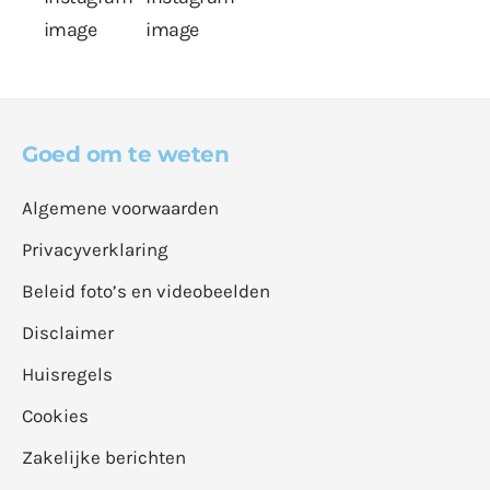
Goed om te weten
Algemene voorwaarden
Privacyverklaring
Beleid foto’s en videobeelden
Disclaimer
Huisregels
Cookies
Zakelijke berichten