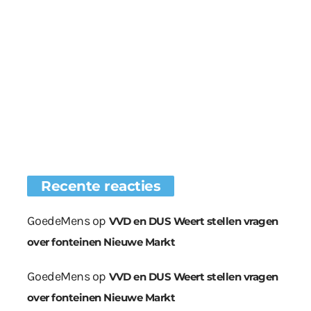
Recente reacties
GoedeMens
op
VVD en DUS Weert stellen vragen
over fonteinen Nieuwe Markt
GoedeMens
op
VVD en DUS Weert stellen vragen
over fonteinen Nieuwe Markt