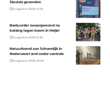
Sleutels gevonden
6 augustus 2026 21:59
Bestuurder zwaargewond na
botsing tegen boom in Meijel
6 augustus 2026 21:49
Natuurbrand aan Schoordijk in
Nederweert snel onder controle
6 augustus 2026 20:39