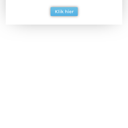
Klik hier