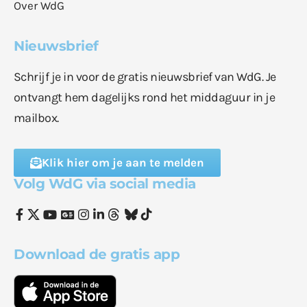
Over WdG
Nieuwsbrief
Schrijf je in voor de gratis nieuwsbrief van WdG. Je
ontvangt hem dagelijks rond het middaguur in je
mailbox.
Klik hier om je aan te melden
Volg WdG via social media
Download de gratis app