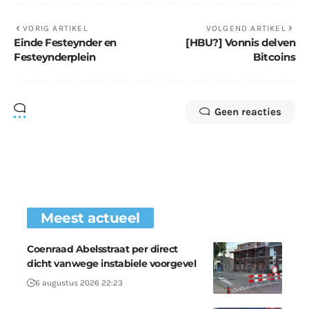
VORIG ARTIKEL
VOLGEND ARTIKEL
Einde Festeynder en
[HBU?] Vonnis delven
Festeynderplein
Bitcoins
Geen reacties
Meest actueel
Coenraad Abelsstraat per direct
dicht vanwege instabiele voorgevel
6 augustus 2026 22:23