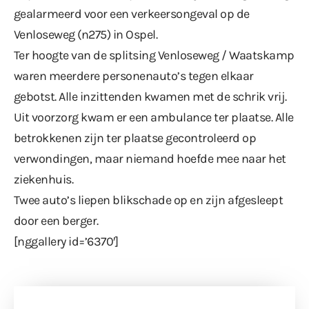
gealarmeerd voor een verkeersongeval op de
Venloseweg (n275) in Ospel.
Ter hoogte van de splitsing Venloseweg / Waatskamp
waren meerdere personenauto’s tegen elkaar
gebotst. Alle inzittenden kwamen met de schrik vrij.
Uit voorzorg kwam er een ambulance ter plaatse. Alle
betrokkenen zijn ter plaatse gecontroleerd op
verwondingen, maar niemand hoefde mee naar het
ziekenhuis.
Twee auto’s liepen blikschade op en zijn afgesleept
door een berger.
[nggallery id=’6370′]