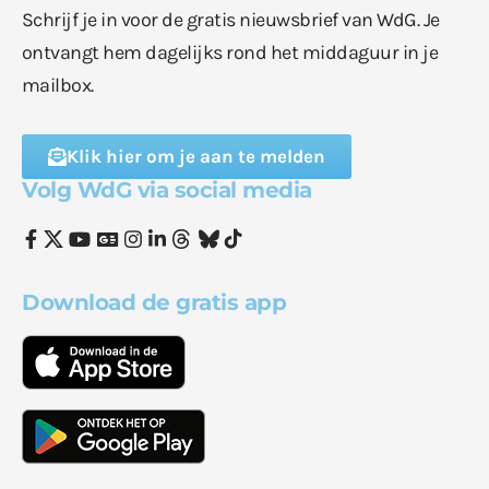
Schrijf je in voor de gratis nieuwsbrief van WdG. Je
ontvangt hem dagelijks rond het middaguur in je
mailbox.
Klik hier om je aan te melden
Volg WdG via social media
Download de gratis app