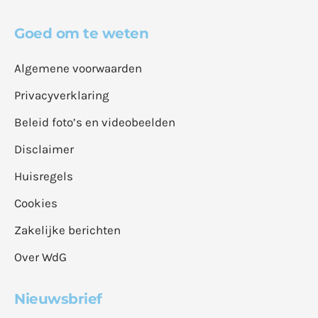
Goed om te weten
Algemene voorwaarden
Privacyverklaring
Beleid foto’s en videobeelden
Disclaimer
Huisregels
Cookies
Zakelijke berichten
Over WdG
Nieuwsbrief