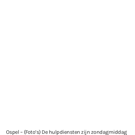
Ospel – (Foto’s) De hulpdiensten zijn zondagmiddag