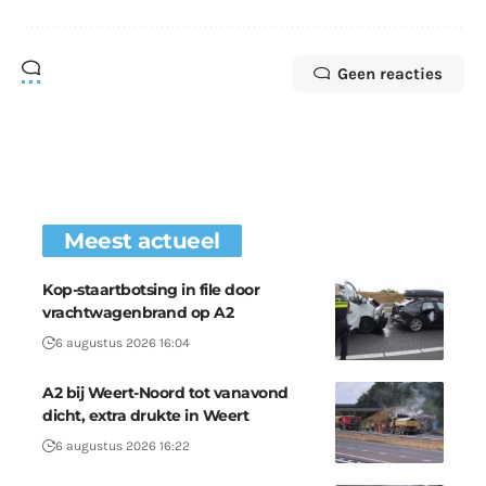
Geen reacties
Meest actueel
Kop-staartbotsing in file door
vrachtwagenbrand op A2
6 augustus 2026 16:04
A2 bij Weert-Noord tot vanavond
dicht, extra drukte in Weert
6 augustus 2026 16:22