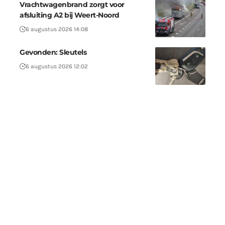
Vrachtwagenbrand zorgt voor
afsluiting A2 bij Weert-Noord
6 augustus 2026 14:08
Gevonden: Sleutels
6 augustus 2026 12:02