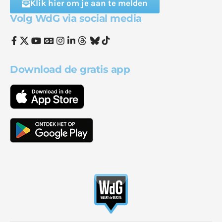
Klik hier om je aan te melden
Volg WdG via social media
Download de gratis app