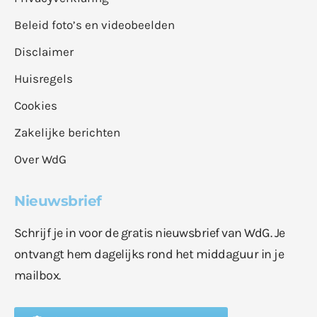
Beleid foto’s en videobeelden
Disclaimer
Huisregels
Cookies
Zakelijke berichten
Over WdG
Nieuwsbrief
Schrijf je in voor de gratis nieuwsbrief van WdG. Je
ontvangt hem dagelijks rond het middaguur in je
mailbox.