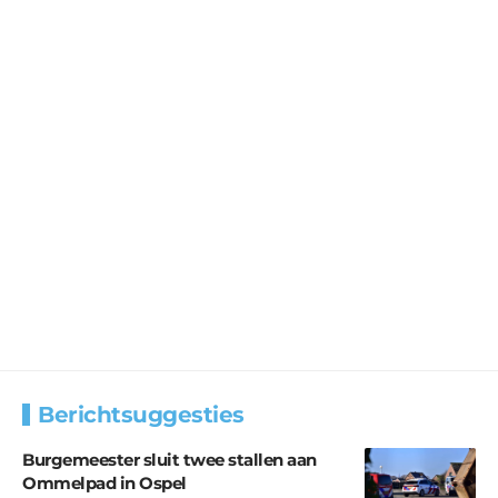
Berichtsuggesties
Burgemeester sluit twee stallen aan
Ommelpad in Ospel