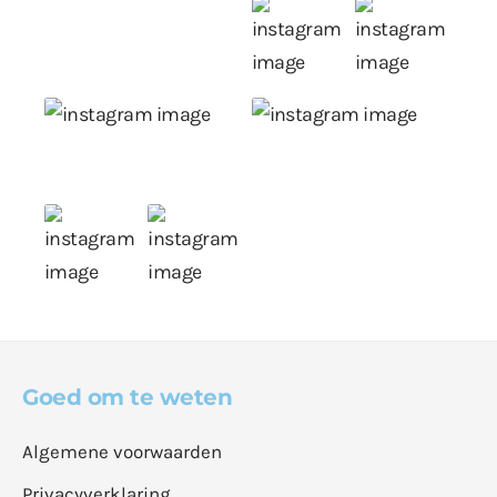
Goed om te weten
Algemene voorwaarden
Privacyverklaring