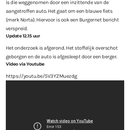
is die weggenomen door een inzittende van de
aangetroffen auto. Het gaat om een blauwe fiets
(merk Norta). Hiervoor is ook een Burgernet bericht
verspreid.
Update 12.15 uur
Het onderzoek is afgerond. Het stoffelijk overschot
geborgen en de auto is afgesleept door een berger.
Video via Youtube
https://youtu.be/5V3YZMuezdg