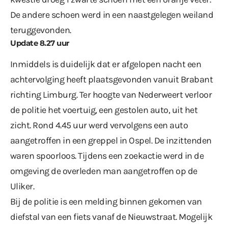
De andere schoen werd in een naastgelegen weiland
teruggevonden.
Update 8.27 uur
Inmiddels is duidelijk dat er afgelopen nacht een
achtervolging heeft plaatsgevonden vanuit Brabant
richting Limburg. Ter hoogte van Nederweert verloor
de politie het voertuig, een gestolen auto, uit het
zicht. Rond 4.45 uur werd vervolgens een auto
aangetroffen in een greppel in Ospel. De inzittenden
waren spoorloos. Tijdens een zoekactie werd in de
omgeving de overleden man aangetroffen op de
Uliker.
Bij de politie is een melding binnen gekomen van
diefstal van een fiets vanaf de Nieuwstraat. Mogelijk