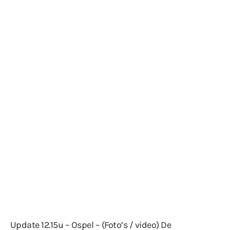
Update 12.15u – Ospel – (Foto’s / video) De