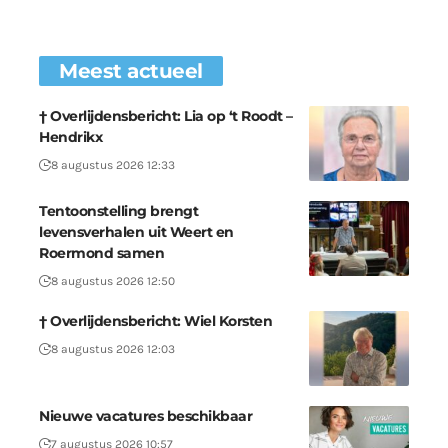
Meest actueel
† Overlijdensbericht: Lia op ‘t Roodt –
Hendrikx
8 augustus 2026 12:33
Tentoonstelling brengt
levensverhalen uit Weert en
Roermond samen
8 augustus 2026 12:50
† Overlijdensbericht: Wiel Korsten
8 augustus 2026 12:03
Nieuwe vacatures beschikbaar
7 augustus 2026 10:57