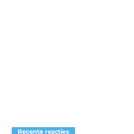
Recente reacties