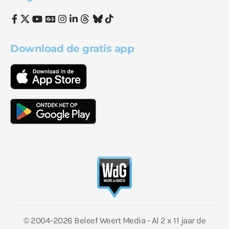
Download de gratis app
© 2004-2026 Beleef Weert Media - Al 2 x 11 jaar de