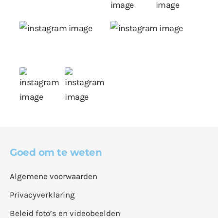
Goed om te weten
Algemene voorwaarden
Privacyverklaring
Beleid foto’s en videobeelden