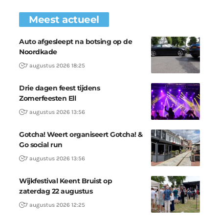
Meest actueel
Auto afgesleept na botsing op de
Noordkade
7 augustus 2026 18:25
Drie dagen feest tijdens
Zomerfeesten Ell
7 augustus 2026 13:56
Gotcha! Weert organiseert Gotcha! &
Go social run
7 augustus 2026 13:56
Wijkfestival Keent Bruist op
zaterdag 22 augustus
7 augustus 2026 12:25