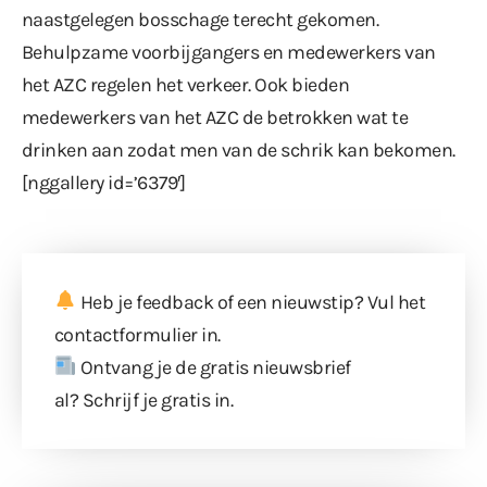
naastgelegen bosschage terecht gekomen.
Behulpzame voorbijgangers en medewerkers van
het AZC regelen het verkeer. Ook bieden
medewerkers van het AZC de betrokken wat te
drinken aan zodat men van de schrik kan bekomen.
[nggallery id=’6379′]
Heb je feedback of een nieuwstip? Vul
het
contactformulier
in.
Ontvang je de gratis nieuwsbrief
al?
Schrijf je gratis in
.