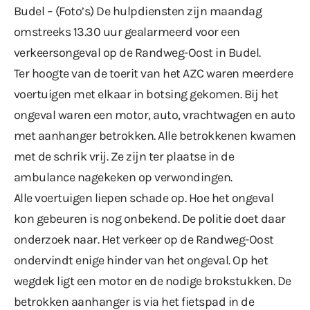
Budel – (Foto’s) De hulpdiensten zijn maandag
omstreeks 13.30 uur gealarmeerd voor een
verkeersongeval op de Randweg-Oost in Budel.
Ter hoogte van de toerit van het AZC waren meerdere
voertuigen met elkaar in botsing gekomen. Bij het
ongeval waren een motor, auto, vrachtwagen en auto
met aanhanger betrokken. Alle betrokkenen kwamen
met de schrik vrij. Ze zijn ter plaatse in de
ambulance nagekeken op verwondingen.
Alle voertuigen liepen schade op. Hoe het ongeval
kon gebeuren is nog onbekend. De politie doet daar
onderzoek naar. Het verkeer op de Randweg-Oost
ondervindt enige hinder van het ongeval. Op het
wegdek ligt een motor en de nodige brokstukken. De
betrokken aanhanger is via het fietspad in de