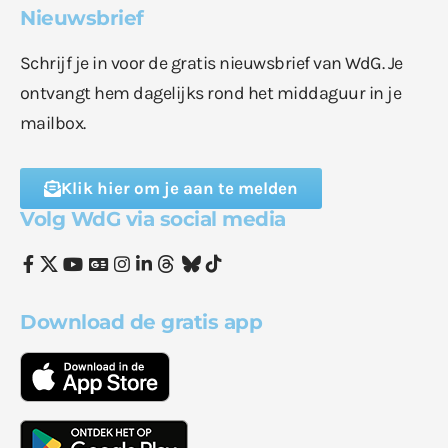
Nieuwsbrief
Schrijf je in voor de gratis nieuwsbrief van WdG. Je
ontvangt hem dagelijks rond het middaguur in je
mailbox.
Klik hier om je aan te melden
Volg WdG via social media
Download de gratis app