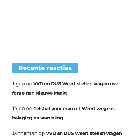
Recente reacties
Tejoo
op
VVD en DUS Weert stellen vragen over
fonteinen Nieuwe Markt
Tejoo
op
Celstraf voor man uit Weert wegens
belaging en vernieling
Janneman
op
VVD en DUS Weert stellen vragen