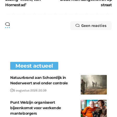
Hornestad’
straat
Geen reacties
Meest actueel
Natuurbrand aan Schoordijk in
Nederweert snel onder controle
6 augustus 2026 20:39
Punt Welzijn organiseert
bijeenkomst voor werkende
mantelzorgers