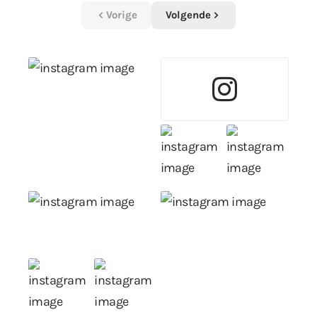
Vorige
Volgende