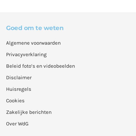
Goed om te weten
Algemene voorwaarden
Privacyverklaring
Beleid foto’s en videobeelden
Disclaimer
Huisregels
Cookies
Zakelijke berichten
Over WdG