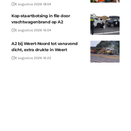
6 augustus 2026 18:04
Kop-staartbotsing in file door
vrachtwagenbrand op A2
6 augustus 2026 16:04
A2 bij Weert-Noord tot vanavond
dicht, extra drukte in Weert
6 augustus 2026 16:22