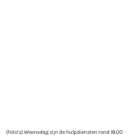
(Foto’s) Woensdag zijn de hulpdiensten rond 18.00