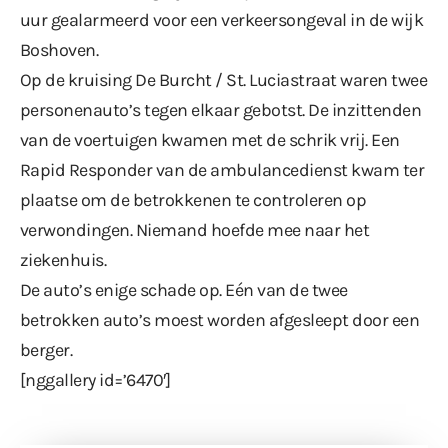
uur gealarmeerd voor een verkeersongeval in de wijk
Boshoven.
Op de kruising De Burcht / St. Luciastraat waren twee
personenauto’s tegen elkaar gebotst. De inzittenden
van de voertuigen kwamen met de schrik vrij. Een
Rapid Responder van de ambulancedienst kwam ter
plaatse om de betrokkenen te controleren op
verwondingen. Niemand hoefde mee naar het
ziekenhuis.
De auto’s enige schade op. Eén van de twee
betrokken auto’s moest worden afgesleept door een
berger.
[nggallery id=’6470′]