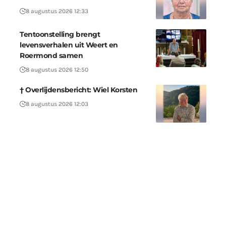
8 augustus 2026 12:33
Tentoonstelling brengt
levensverhalen uit Weert en
Roermond samen
8 augustus 2026 12:50
† Overlijdensbericht: Wiel Korsten
8 augustus 2026 12:03