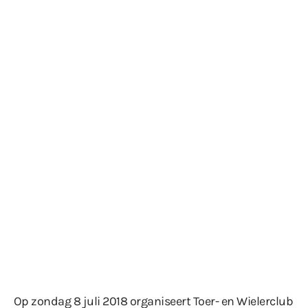
Op zondag 8 juli 2018 organiseert Toer- en Wielerclub