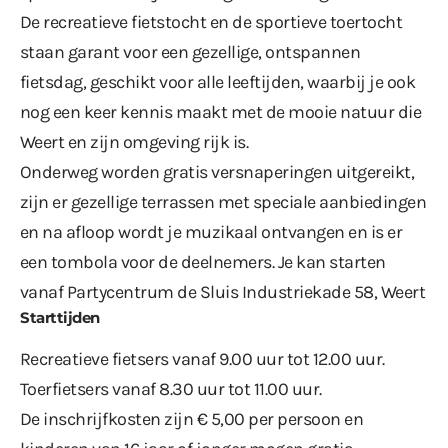
De recreatieve fietstocht en de sportieve toertocht
staan garant voor een gezellige, ontspannen
fietsdag, geschikt voor alle leeftijden, waarbij je ook
nog een keer kennis maakt met de mooie natuur die
Weert en zijn omgeving rijk is.
Onderweg worden gratis versnaperingen uitgereikt,
zijn er gezellige terrassen met speciale aanbiedingen
en na afloop wordt je muzikaal ontvangen en is er
een tombola voor de deelnemers. Je kan starten
vanaf Partycentrum de Sluis Industriekade 58, Weert
Starttijden
Recreatieve fietsers vanaf 9.00 uur tot 12.00 uur.
Toerfietsers vanaf 8.30 uur tot 11.00 uur.
De inschrijfkosten zijn € 5,00 per persoon en