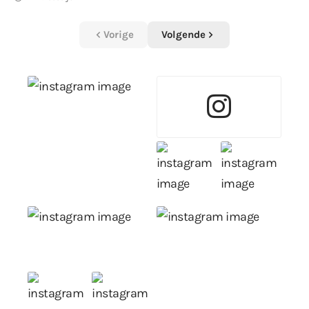
Vorige
Volgende