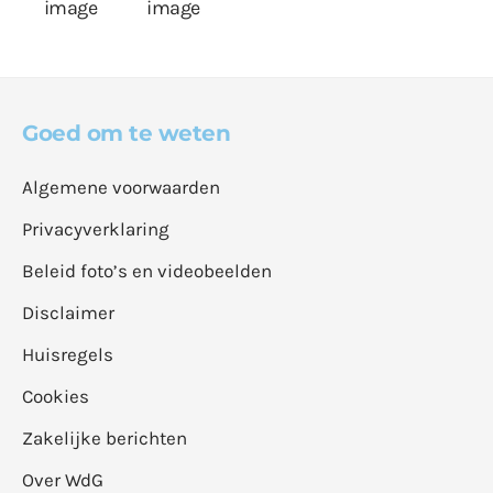
Goed om te weten
Algemene voorwaarden
Privacyverklaring
Beleid foto’s en videobeelden
Disclaimer
Huisregels
Cookies
Zakelijke berichten
Over WdG