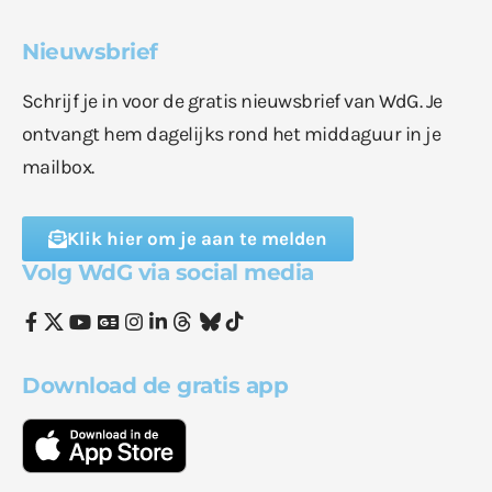
Nieuwsbrief
Schrijf je in voor de gratis nieuwsbrief van WdG. Je
ontvangt hem dagelijks rond het middaguur in je
mailbox.
Klik hier om je aan te melden
Volg WdG via social media
Download de gratis app