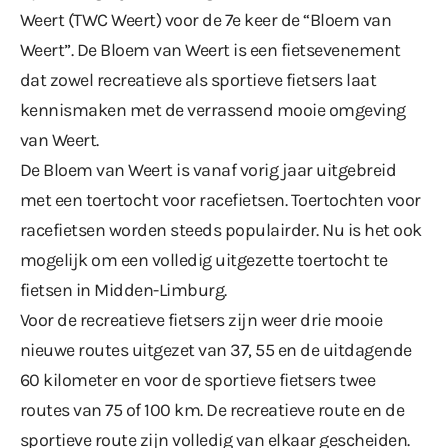
Weert (TWC Weert) voor de 7e keer de “Bloem van
Weert”. De Bloem van Weert is een fietsevenement
dat zowel recreatieve als sportieve fietsers laat
kennismaken met de verrassend mooie omgeving
van Weert.
De Bloem van Weert is vanaf vorig jaar uitgebreid
met een toertocht voor racefietsen. Toertochten voor
racefietsen worden steeds populairder. Nu is het ook
mogelijk om een volledig uitgezette toertocht te
fietsen in Midden-Limburg.
Voor de recreatieve fietsers zijn weer drie mooie
nieuwe routes uitgezet van 37, 55 en de uitdagende
60 kilometer en voor de sportieve fietsers twee
routes van 75 of 100 km. De recreatieve route en de
sportieve route zijn volledig van elkaar gescheiden.