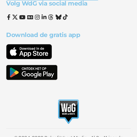
Volg WdG via social media
Download de gratis app