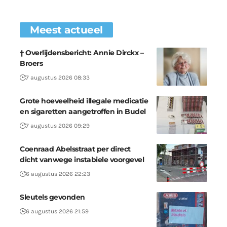
Meest actueel
† Overlijdensbericht: Annie Dirckx –
Broers
7 augustus 2026 08:33
Grote hoeveelheid illegale medicatie
en sigaretten aangetroffen in Budel
7 augustus 2026 09:29
Coenraad Abelsstraat per direct
dicht vanwege instabiele voorgevel
6 augustus 2026 22:23
Sleutels gevonden
6 augustus 2026 21:59