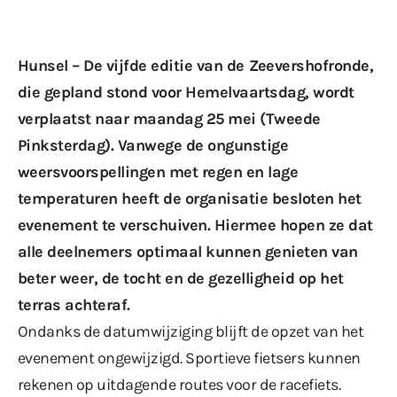
Hunsel – De vijfde editie van de
Zeevershofronde
,
die gepland stond voor Hemelvaartsdag, wordt
verplaatst naar maandag 25 mei (Tweede
Pinksterdag). Vanwege de ongunstige
weersvoorspellingen met regen en lage
temperaturen heeft de organisatie besloten het
evenement te verschuiven. Hiermee hopen ze dat
alle deelnemers optimaal kunnen genieten van
beter weer, de tocht en de gezelligheid op het
terras achteraf.
Ondanks de datumwijziging blijft de opzet van het
evenement ongewijzigd. Sportieve fietsers kunnen
rekenen op uitdagende routes voor de racefiets.