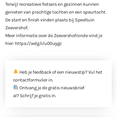
Terwijl recreatieve fietsers en gezinnen kunnen
genieten van prachtige tochten en een speurtocht.
De start en finish vinden plaats bij Speeltuin
Zeevershof.
Meer informatie over de Zeevershofronde vind je
hier:
https://wdg.li/u00uygc
Heb je feedback of een nieuwstip? Vul
het
contactformulier
in.
Ontvang je de gratis nieuwsbrief
al?
Schrijf je gratis in
.