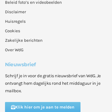
Beleid foto’s en videobeelden
Disclaimer
Huisregels
Cookies
Zakelijke berichten
Over WdG
Nieuwsbrief
Schrijf je in voor de gratis nieuwsbrief van WdG. Je
ontvangt hem dagelijks rond het middaguur in je
mailbox.
Klik hier om je aan te melden