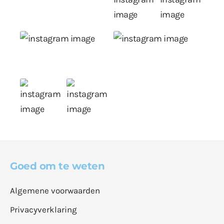
Goed om te weten
Algemene voorwaarden
Privacyverklaring