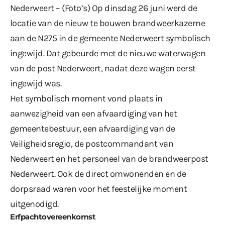
Nederweert – (Foto’s) Op dinsdag 26 juni werd de
locatie van de nieuw te bouwen brandweerkazerne
aan de N275 in de gemeente Nederweert symbolisch
ingewijd. Dat gebeurde met de nieuwe waterwagen
van de post Nederweert, nadat deze wagen eerst
ingewijd was.
Het symbolisch moment vond plaats in
aanwezigheid van een afvaardiging van het
gemeentebestuur, een afvaardiging van de
Veiligheidsregio, de postcommandant van
Nederweert en het personeel van de brandweerpost
Nederweert. Ook de direct omwonenden en de
dorpsraad waren voor het feestelijke moment
uitgenodigd.
Erfpachtovereenkomst