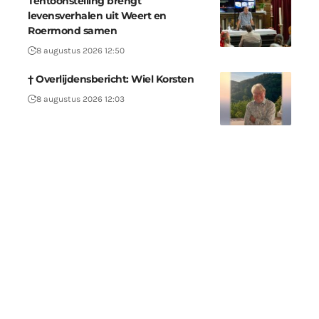
Tentoonstelling brengt
levensverhalen uit Weert en
Roermond samen
8 augustus 2026 12:50
† Overlijdensbericht: Wiel Korsten
8 augustus 2026 12:03