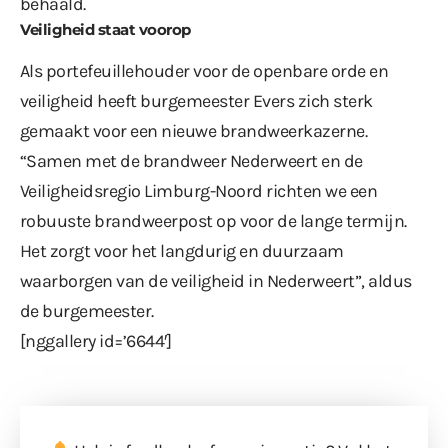
behaald.
Veiligheid staat voorop
Als portefeuillehouder voor de openbare orde en
veiligheid heeft burgemeester Evers zich sterk
gemaakt voor een nieuwe brandweerkazerne.
“Samen met de brandweer Nederweert en de
Veiligheidsregio Limburg-Noord richten we een
robuuste brandweerpost op voor de lange termijn.
Het zorgt voor het langdurig en duurzaam
waarborgen van de veiligheid in Nederweert”, aldus
de burgemeester.
[nggallery id=’6644′]