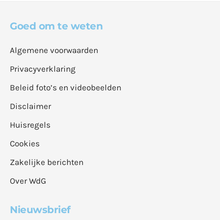
Goed om te weten
Algemene voorwaarden
Privacyverklaring
Beleid foto’s en videobeelden
Disclaimer
Huisregels
Cookies
Zakelijke berichten
Over WdG
Nieuwsbrief