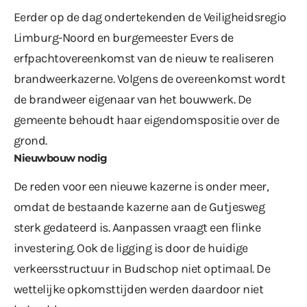
Eerder op de dag ondertekenden de Veiligheidsregio
Limburg-Noord en burgemeester Evers de
erfpachtovereenkomst van de nieuw te realiseren
brandweerkazerne. Volgens de overeenkomst wordt
de brandweer eigenaar van het bouwwerk. De
gemeente behoudt haar eigendomspositie over de
grond.
Nieuwbouw nodig
De reden voor een nieuwe kazerne is onder meer,
omdat de bestaande kazerne aan de Gutjesweg
sterk gedateerd is. Aanpassen vraagt een flinke
investering. Ook de ligging is door de huidige
verkeersstructuur in Budschop niet optimaal. De
wettelijke opkomsttijden werden daardoor niet