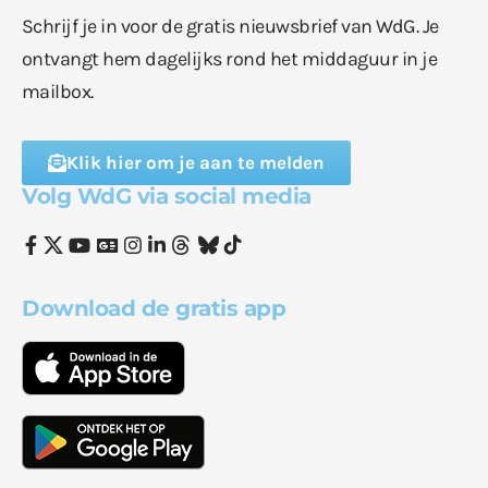
Schrijf je in voor de gratis nieuwsbrief van WdG. Je
ontvangt hem dagelijks rond het middaguur in je
mailbox.
Klik hier om je aan te melden
Volg WdG via social media
Download de gratis app