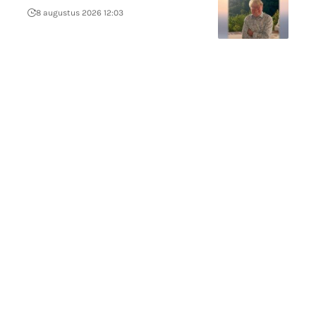
8 augustus 2026 12:03