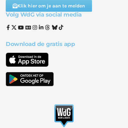
Klik hier om je aan te melden
Volg WdG via social media
Download de gratis app