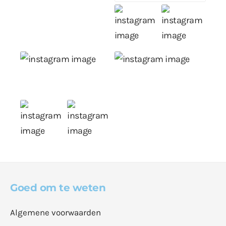
Goed om te weten
Algemene voorwaarden