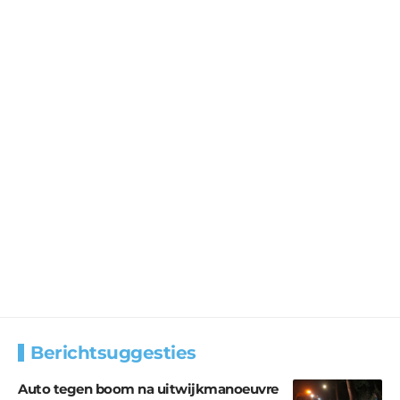
Berichtsuggesties
Auto tegen boom na uitwijkmanoeuvre