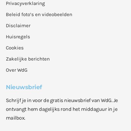
Privacyverklaring
Beleid foto’s en videobeelden
Disclaimer
Huisregels
Cookies
Zakelijke berichten
Over WdG
Nieuwsbrief
Schrijf je in voor de gratis nieuwsbrief van WdG. Je
ontvangt hem dagelijks rond het middaguur in je
mailbox.