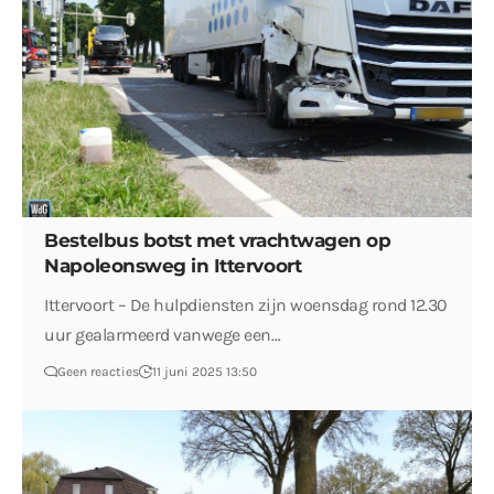
Bestelbus botst met vrachtwagen op
Napoleonsweg in Ittervoort
Ittervoort – De hulpdiensten zijn woensdag rond 12.30
uur gealarmeerd vanwege een…
Geen reacties
11 juni 2025 13:50