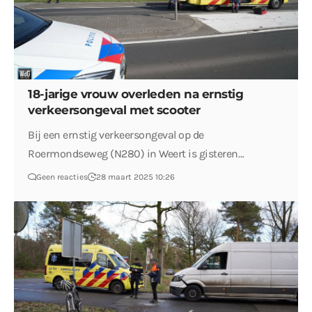
18-jarige vrouw overleden na ernstig
verkeersongeval met scooter
Bij een ernstig verkeersongeval op de
Roermondseweg (N280) in Weert is gisteren…
Geen reacties
28 maart 2025 10:26