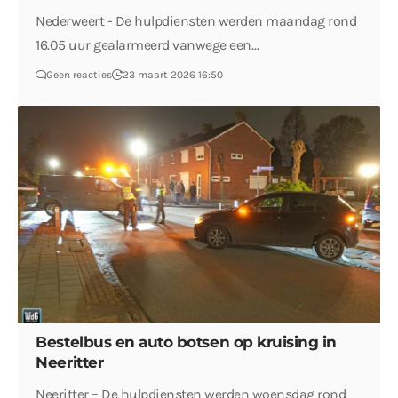
Nederweert - De hulpdiensten werden maandag rond
16.05 uur gealarmeerd vanwege een…
Geen reacties
23 maart 2026 16:50
Bestelbus en auto botsen op kruising in
Neeritter
Neeritter – De hulpdiensten werden woensdag rond