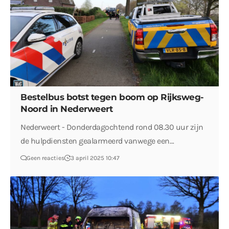
Bestelbus botst tegen boom op Rijksweg-
Noord in Nederweert
Nederweert - Donderdagochtend rond 08.30 uur zijn
de hulpdiensten gealarmeerd vanwege een…
Geen reacties
3 april 2025 10:47