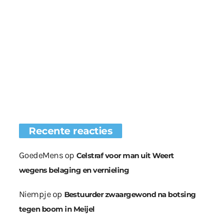
Recente reacties
GoedeMens
op
Celstraf voor man uit Weert
wegens belaging en vernieling
Niempje
op
Bestuurder zwaargewond na botsing
tegen boom in Meijel