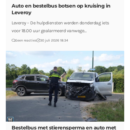
Auto en bestelbus botsen op kruising in
Leveroy
Leveroy – De hulpdiensten werden donderdag iets
voor 18.00 uur gealarmeerd vanwege…
Geen reacties
30 juli 2026 18:34
Bestelbus met stierensperma en auto met