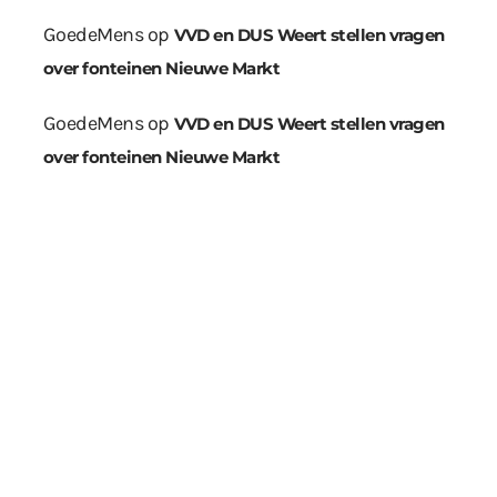
GoedeMens
op
VVD en DUS Weert stellen vragen
over fonteinen Nieuwe Markt
GoedeMens
op
VVD en DUS Weert stellen vragen
over fonteinen Nieuwe Markt