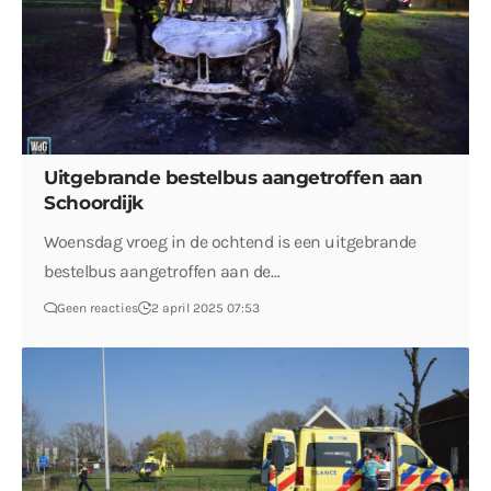
Uitgebrande bestelbus aangetroffen aan
Schoordijk
Woensdag vroeg in de ochtend is een uitgebrande
bestelbus aangetroffen aan de…
Geen reacties
2 april 2025 07:53