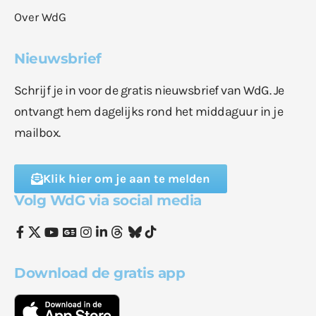
Over WdG
Nieuwsbrief
Schrijf je in voor de gratis nieuwsbrief van WdG. Je
ontvangt hem dagelijks rond het middaguur in je
mailbox.
Klik hier om je aan te melden
Volg WdG via social media
Download de gratis app