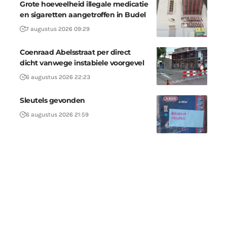
Grote hoeveelheid illegale medicatie
en sigaretten aangetroffen in Budel
7 augustus 2026 09:29
Coenraad Abelsstraat per direct
dicht vanwege instabiele voorgevel
6 augustus 2026 22:23
Sleutels gevonden
6 augustus 2026 21:59