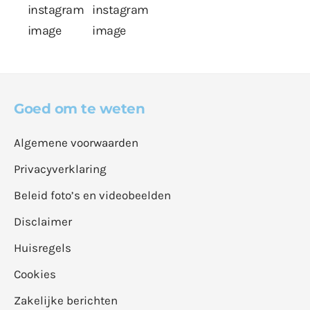
Goed om te weten
Algemene voorwaarden
Privacyverklaring
Beleid foto’s en videobeelden
Disclaimer
Huisregels
Cookies
Zakelijke berichten