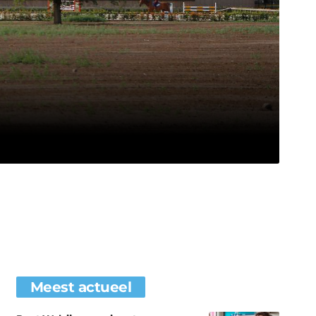
Meest actueel