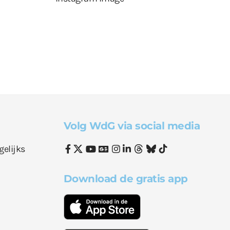
Volg WdG via social media
gelijks
Download de gratis app