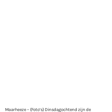
Maarheeze – (Foto’s) Dinsdagochtend zijn de