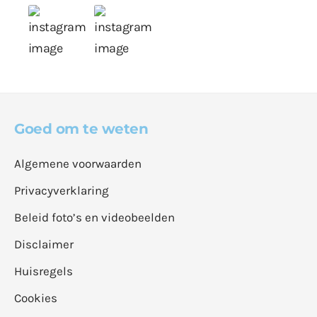
Goed om te weten
Algemene voorwaarden
Privacyverklaring
Beleid foto’s en videobeelden
Disclaimer
Huisregels
Cookies