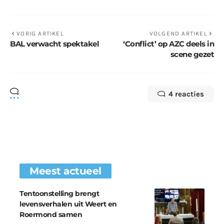
VORIG ARTIKEL
VOLGEND ARTIKEL
BAL verwacht spektakel
‘Conflict’ op AZC deels in
scene gezet
4 reacties
Meest actueel
Tentoonstelling brengt
levensverhalen uit Weert en
Roermond samen