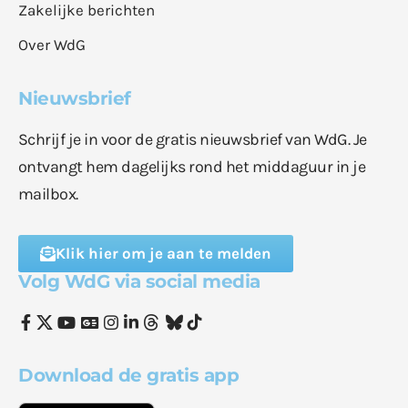
Zakelijke berichten
Over WdG
Nieuwsbrief
Schrijf je in voor de gratis nieuwsbrief van WdG. Je
ontvangt hem dagelijks rond het middaguur in je
mailbox.
Klik hier om je aan te melden
Volg WdG via social media
Download de gratis app