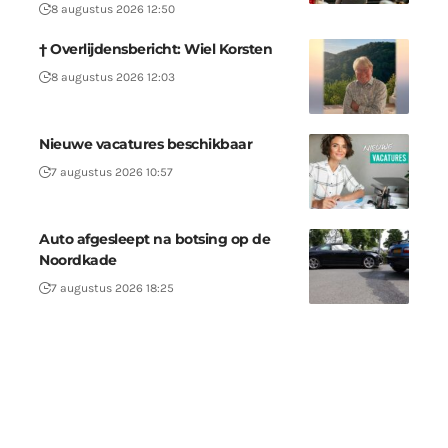
8 augustus 2026 12:50
† Overlijdensbericht: Wiel Korsten
8 augustus 2026 12:03
Nieuwe vacatures beschikbaar
7 augustus 2026 10:57
Auto afgesleept na botsing op de
Noordkade
7 augustus 2026 18:25