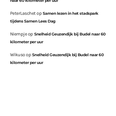
naar 60 kilometer per uur
PeterLaschet
op
Samen lezen in het stadspark
tijdens Samen Lees Dag
Niempje
op
Snelheid Geuzendijk bij Budel naar 60
kilometer per uur
Wikuso
op
Snelheid Geuzendijk bij Budel naar 60
kilometer per uur