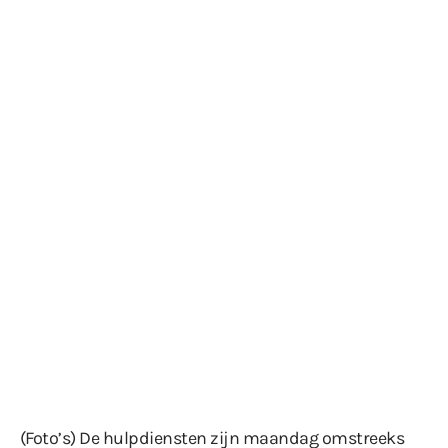
(Foto’s) De hulpdiensten zijn maandag omstreeks