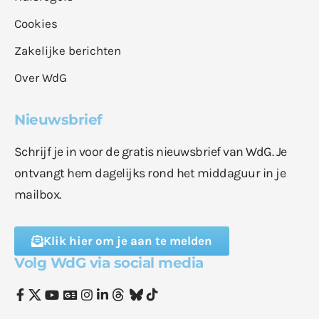
Cookies
Zakelijke berichten
Over WdG
Nieuwsbrief
Schrijf je in voor de gratis nieuwsbrief van WdG. Je
ontvangt hem dagelijks rond het middaguur in je
mailbox.
Klik hier om je aan te melden
Volg WdG via social media