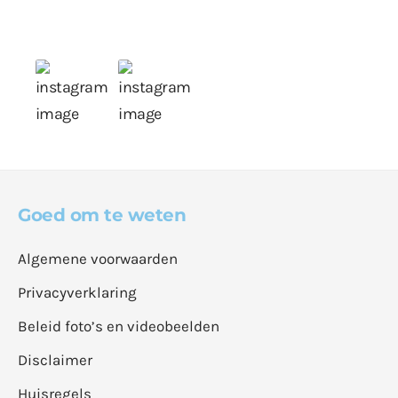
Goed om te weten
Algemene voorwaarden
Privacyverklaring
Beleid foto’s en videobeelden
Disclaimer
Huisregels