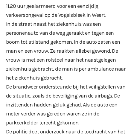
11.20 uur gealarmeerd voor een eenzijdig
verkeersongeval op de Vogelsbleek in Weert.
In de straat naast het ziekenhuis was een
personenauto van de weg geraakt en tegen een
boom tot stilstand gekomen. In de auto zaten een
man en een vrouw. Ze raakten allebei gewond. De
vrouw is met een rolstoel naar het naastgelegen
ziekenhuis gebracht, de man is per ambulance naar
het ziekenhuis gebracht.
De brandweer ondersteunde bij het veiligstellen van
de situatie, zoals de beveiliging van de airbags. De
inzittenden hadden geluk gehad. Als de auto een
meter verder was gereden waren ze in de
parkeerkelder terecht gekomen.
De politie doet onderzoek naar de toedracht van het