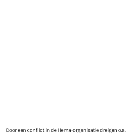
Door een conflict in de Hema-organisatie dreigen o.a.