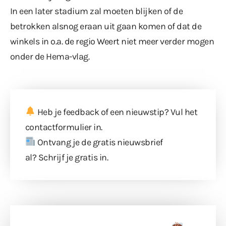
In een later stadium zal moeten blijken of de
betrokken alsnog eraan uit gaan komen of dat de
winkels in o.a. de regio Weert niet meer verder mogen
onder de Hema-vlag.
Heb je feedback of een nieuwstip? Vul
het
contactformulier
in.
Ontvang je de gratis nieuwsbrief
al?
Schrijf je gratis in
.