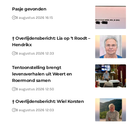
Pasje gevonden
8 augustus 2026 16:15
† Overlijdensbericht: Lia op ‘t Roodt –
Hendrikx
8 augustus 2026 12:33
Tentoonstelling brengt
levensverhalen uit Weert en
Roermond samen
8 augustus 2026 12:50
† Overlijdensbericht: Wiel Korsten
8 augustus 2026 12:03