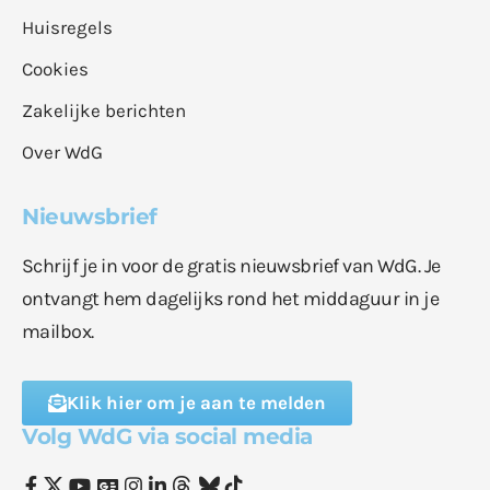
Huisregels
Cookies
Zakelijke berichten
Over WdG
Nieuwsbrief
Schrijf je in voor de gratis nieuwsbrief van WdG. Je
ontvangt hem dagelijks rond het middaguur in je
mailbox.
Klik hier om je aan te melden
Volg WdG via social media