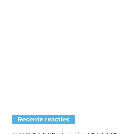
Recente reacties