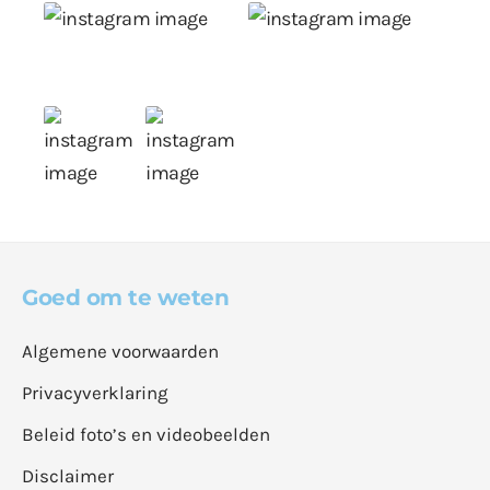
Goed om te weten
Algemene voorwaarden
Privacyverklaring
Beleid foto’s en videobeelden
Disclaimer