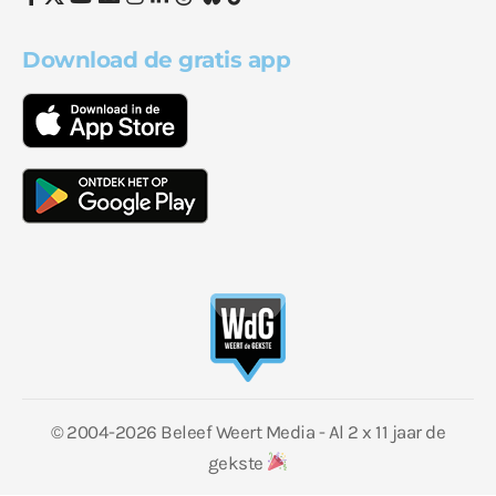
Download de gratis app
© 2004-2026 Beleef Weert Media - Al 2 x 11 jaar de
gekste