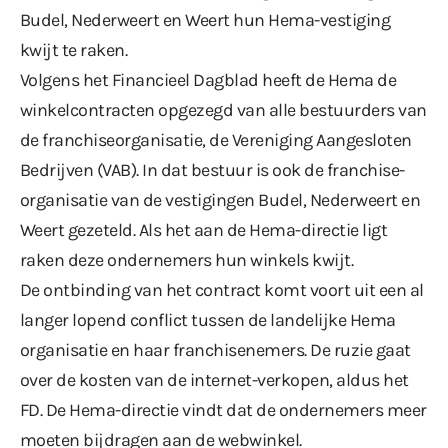
Budel, Nederweert en Weert hun Hema-vestiging
kwijt te raken.
Volgens het
Financieel Dagblad
heeft de Hema de
winkelcontracten opgezegd van alle bestuurders van
de franchiseorganisatie, de Vereniging Aangesloten
Bedrijven (VAB). In dat bestuur is ook de franchise-
organisatie van de vestigingen Budel, Nederweert en
Weert gezeteld. Als het aan de Hema-directie ligt
raken deze ondernemers hun winkels kwijt.
De ontbinding van het contract komt voort uit een al
langer lopend conflict tussen de landelijke Hema
organisatie en haar franchisenemers. De ruzie gaat
over de kosten van de internet-verkopen, aldus het
FD. De Hema-directie vindt dat de ondernemers meer
moeten bijdragen aan de webwinkel.