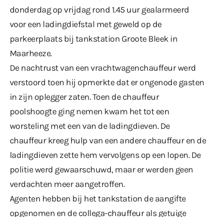
donderdag op vrijdag rond 1.45 uur gealarmeerd
voor een ladingdiefstal met geweld op de
parkeerplaats bij tankstation Groote Bleek in
Maarheeze.
De nachtrust van een vrachtwagenchauffeur werd
verstoord toen hij opmerkte dat er ongenode gasten
in zijn oplegger zaten. Toen de chauffeur
poolshoogte ging nemen kwam het tot een
worsteling met een van de ladingdieven. De
chauffeur kreeg hulp van een andere chauffeur en de
ladingdieven zette hem vervolgens op een lopen. De
politie werd gewaarschuwd, maar er werden geen
verdachten meer aangetroffen.
Agenten hebben bij het tankstation de aangifte
opgenomen en de collega-chauffeur als getuige