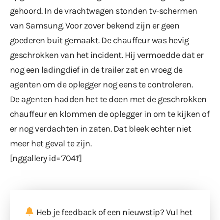
gehoord. In de vrachtwagen stonden tv-schermen
van Samsung. Voor zover bekend zijn er geen
goederen buit gemaakt. De chauffeur was hevig
geschrokken van het incident. Hij vermoedde dat er
nog een ladingdief in de trailer zat en vroeg de
agenten om de oplegger nog eens te controleren.
De agenten hadden het te doen met de geschrokken
chauffeur en klommen de oplegger in om te kijken of
er nog verdachten in zaten. Dat bleek echter niet
meer het geval te zijn.
[nggallery id=’7041′]
Heb je feedback of een nieuwstip? Vul
het