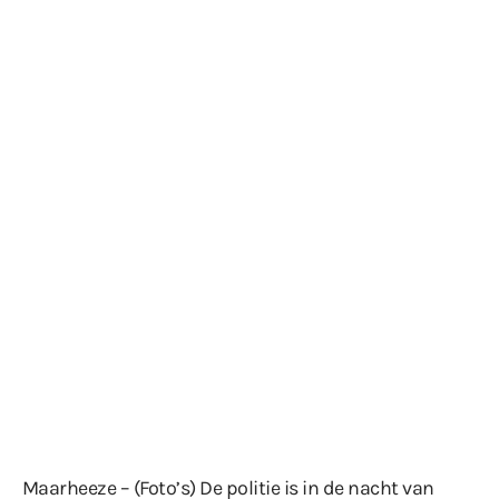
Maarheeze – (Foto’s) De politie is in de nacht van