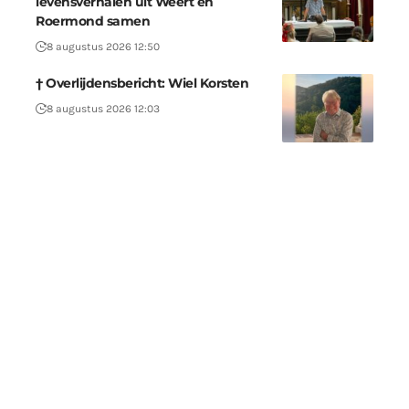
levensverhalen uit Weert en
Roermond samen
8 augustus 2026 12:50
† Overlijdensbericht: Wiel Korsten
8 augustus 2026 12:03