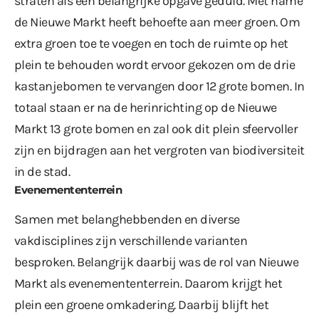
straten als een belangrijke opgave geduid. Met name
de Nieuwe Markt heeft behoefte aan meer groen. Om
extra groen toe te voegen en toch de ruimte op het
plein te behouden wordt ervoor gekozen om de drie
kastanjebomen te vervangen door 12 grote bomen. In
totaal staan er na de herinrichting op de Nieuwe
Markt 13 grote bomen en zal ook dit plein sfeervoller
zijn en bijdragen aan het vergroten van biodiversiteit
in de stad.
Evenemententerrein
Samen met belanghebbenden en diverse
vakdisciplines zijn verschillende varianten
besproken. Belangrijk daarbij was de rol van Nieuwe
Markt als evenemententerrein. Daarom krijgt het
plein een groene omkadering. Daarbij blijft het