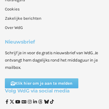
Cookies
Zakelijke berichten
Over WdG
Nieuwsbrief
Schrijf je in voor de gratis nieuwsbrief van WdG. Je
ontvangt hem dagelijks rond het middaguur in je
mailbox.
Klik hier om je aan te melden
Volg WdG via social media