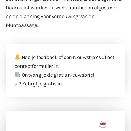
Daarnaast worden de werkzaamheden afgestemd
op de planning voor verbouwing van de
Muntpassage.
Heb je feedback of een nieuwstip? Vul
het
contactformulier
in.
Ontvang je de gratis nieuwsbrief
al?
Schrijf je gratis in
.
Doneer een tas koffie