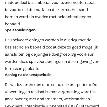
middendeel beschikbaar voor evenementen zoals
bijvoorbeeld de markt en de kermis. Het soort
bomen wordt in overleg met belanghebbenden
bepaald.
Spelaanleidingen
De spelvoorzieningen worden in overleg met de
basisscholen bepaald zodat deze zo goed mogelijk
aansluiten bij de jongere doelgroep. Bij voorkeur
worden deze spelvoorzieningen in de omgeving van
terrassen geplaatst.
Aanleg na de kerstperiode
De werkzaamheden starten na de kerstperiode. De
uitwerking en realisatie voor vergroening wordt in
goed overleg met ondernemers, weekmarkt en
Bewoners Organisatie Binnenstad (BOB) uitgevoerd.