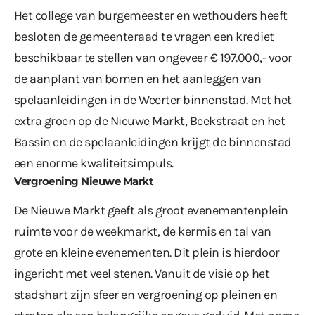
Het college van burgemeester en wethouders heeft
besloten de gemeenteraad te vragen een krediet
beschikbaar te stellen van ongeveer € 197.000,- voor
de aanplant van bomen en het aanleggen van
spelaanleidingen in de Weerter binnenstad. Met het
extra groen op de Nieuwe Markt, Beekstraat en het
Bassin en de spelaanleidingen krijgt de binnenstad
een enorme kwaliteitsimpuls.
Vergroening Nieuwe Markt
De Nieuwe Markt geeft als groot evenementenplein
ruimte voor de weekmarkt, de kermis en tal van
grote en kleine evenementen. Dit plein is hierdoor
ingericht met veel stenen. Vanuit de visie op het
stadshart zijn sfeer en vergroening op pleinen en