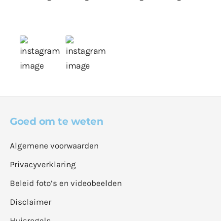
Goed om te weten
Algemene voorwaarden
Privacyverklaring
Beleid foto’s en videobeelden
Disclaimer
Huisregels