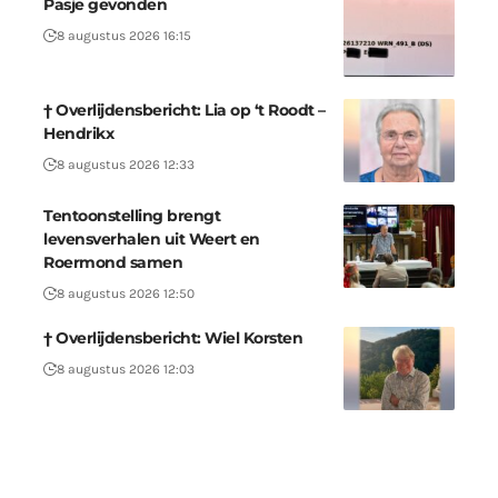
Pasje gevonden
8 augustus 2026 16:15
† Overlijdensbericht: Lia op ‘t Roodt –
Hendrikx
8 augustus 2026 12:33
Tentoonstelling brengt
levensverhalen uit Weert en
Roermond samen
8 augustus 2026 12:50
† Overlijdensbericht: Wiel Korsten
8 augustus 2026 12:03