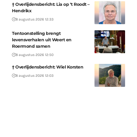
† Overlijdensbericht: Lia op ‘t Roodt –
Hendrikx
8 augustus 2026 12:33
Tentoonstelling brengt
levensverhalen uit Weert en
Roermond samen
8 augustus 2026 12:50
† Overlijdensbericht: Wiel Korsten
8 augustus 2026 12:03