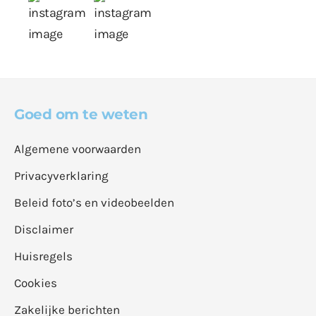
Goed om te weten
Algemene voorwaarden
Privacyverklaring
Beleid foto’s en videobeelden
Disclaimer
Huisregels
Cookies
Zakelijke berichten