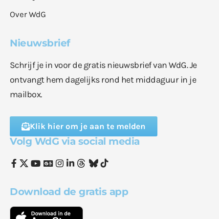
Over WdG
Nieuwsbrief
Schrijf je in voor de gratis nieuwsbrief van WdG. Je
ontvangt hem dagelijks rond het middaguur in je
mailbox.
Klik hier om je aan te melden
Volg WdG via social media
Download de gratis app