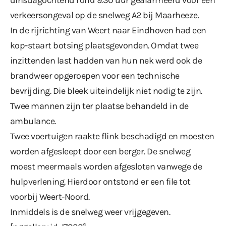
verkeersongeval op de snelweg A2 bij Maarheeze.
In de rijrichting van Weert naar Eindhoven had een
kop-staart botsing plaatsgevonden. Omdat twee
inzittenden last hadden van hun nek werd ook de
brandweer opgeroepen voor een technische
bevrijding. Die bleek uiteindelijk niet nodig te zijn.
Twee mannen zijn ter plaatse behandeld in de
ambulance.
Twee voertuigen raakte flink beschadigd en moesten
worden afgesleept door een berger. De snelweg
moest meermaals worden afgesloten vanwege de
hulpverlening. Hierdoor ontstond er een file tot
voorbij Weert-Noord.
Inmiddels is de snelweg weer vrijgegeven.