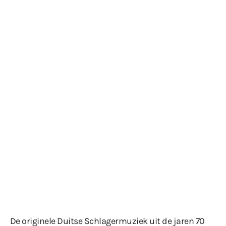
De originele Duitse Schlagermuziek uit de jaren 70