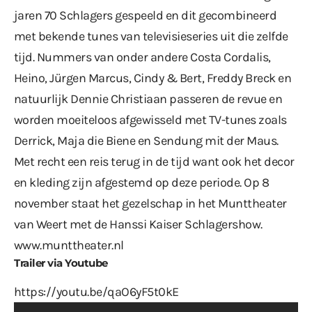
jaren 70 Schlagers gespeeld en dit gecombineerd
met bekende tunes van televisieseries uit die zelfde
tijd. Nummers van onder andere Costa Cordalis,
Heino, Jürgen Marcus, Cindy & Bert, Freddy Breck en
natuurlijk Dennie Christiaan passeren de revue en
worden moeiteloos afgewisseld met TV-tunes zoals
Derrick, Maja die Biene en Sendung mit der Maus.
Met recht een reis terug in de tijd want ook het decor
en kleding zijn afgestemd op deze periode. Op 8
november staat het gezelschap in het Munttheater
van Weert met de Hanssi Kaiser Schlagershow.
www.munttheater.nl
Trailer via Youtube
https://youtu.be/qaO6yF5t0kE