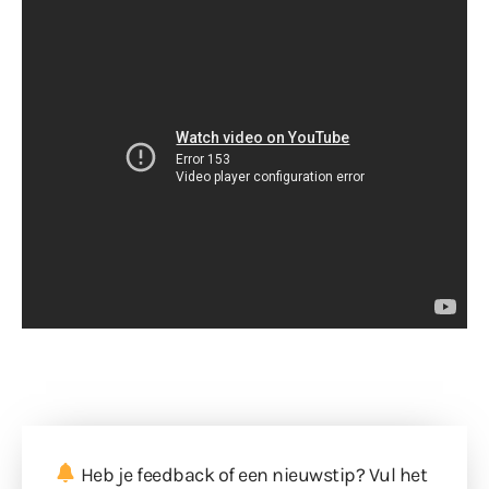
Heb je feedback of een nieuwstip? Vul
het