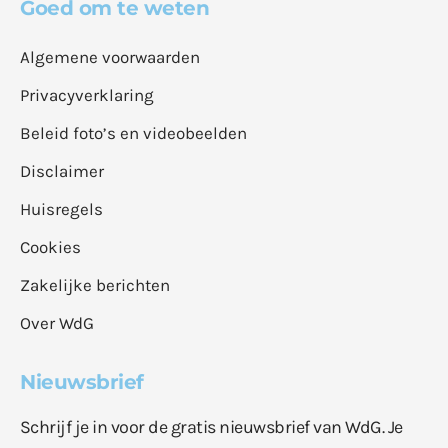
Goed om te weten
Algemene voorwaarden
Privacyverklaring
Beleid foto’s en videobeelden
Disclaimer
Huisregels
Cookies
Zakelijke berichten
Over WdG
Nieuwsbrief
Schrijf je in voor de gratis nieuwsbrief van WdG. Je