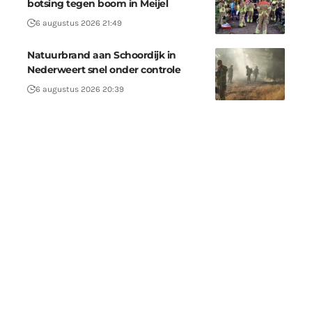
botsing tegen boom in Meijel
6 augustus 2026 21:49
Natuurbrand aan Schoordijk in
Nederweert snel onder controle
6 augustus 2026 20:39