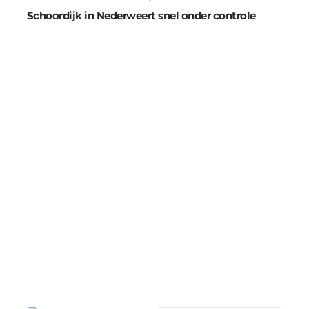
Schoordijk in Nederweert snel onder controle