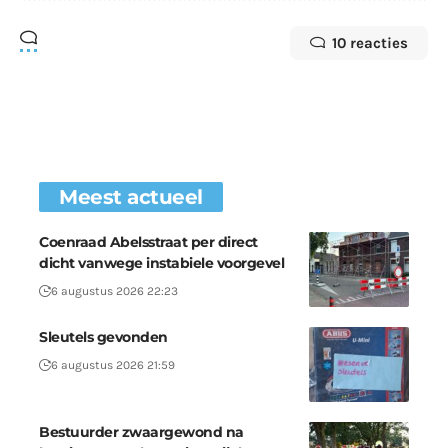
10 reacties
Meest actueel
Coenraad Abelsstraat per direct
dicht vanwege instabiele voorgevel
6 augustus 2026 22:23
Sleutels gevonden
6 augustus 2026 21:59
Bestuurder zwaargewond na