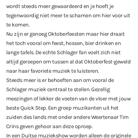
wordt steeds meer gewaardeerd en je hoeft je
tegenwoordig niet meer te schamen om hier voor uit
te komen.
Nu zijn er genoeg Oktoberfeesten maar hier draait
het toch vooral om feest, hossen, bier drinken en
lange tafels. De echte Schlager fan voelt zich niet
altijd geroepen om tussen al dat Oktoberfest-geweld
naar haar favoriete muziek te luisteren.
Steeds meer is er behoeften aan om vooral de
Schlager muziek centraal te stellen. Gezellig
meezingen of lekker de voeten van de vloer met jouw
beste Quick Step. Een groep muzikanten uit het
zuiden des lands met onder andere Weertenaar Tim
Crins geven gehoor aan deze oproep.
In een Duitse muziekshow worden alleen de originele