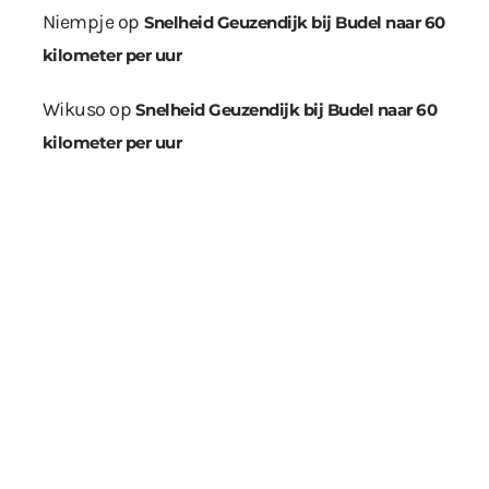
Niempje
op
Snelheid Geuzendijk bij Budel naar 60
kilometer per uur
Wikuso
op
Snelheid Geuzendijk bij Budel naar 60
kilometer per uur