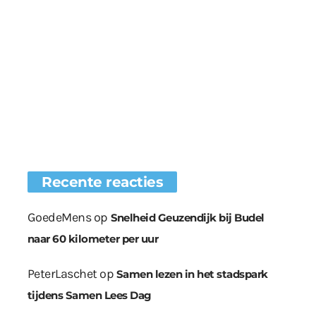
Recente reacties
GoedeMens
op
Snelheid Geuzendijk bij Budel
naar 60 kilometer per uur
PeterLaschet
op
Samen lezen in het stadspark
tijdens Samen Lees Dag