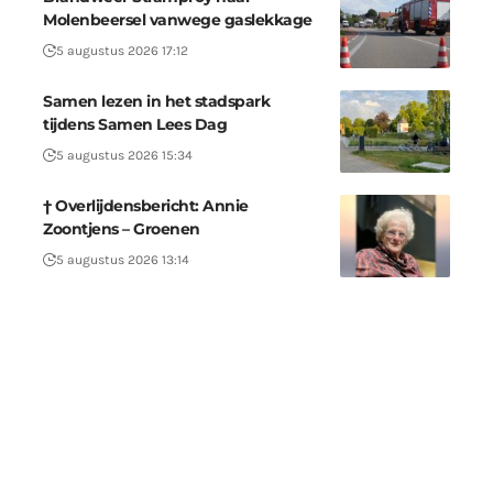
Molenbeersel vanwege gaslekkage
5 augustus 2026 17:12
Samen lezen in het stadspark
tijdens Samen Lees Dag
5 augustus 2026 15:34
† Overlijdensbericht: Annie
Zoontjens – Groenen
5 augustus 2026 13:14