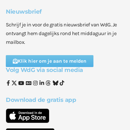
Nieuwsbrief
Schrijf je in voor de gratis nieuwsbrief van WdG. Je
ontvangt hem dagelijks rond het middaguur in je
mailbox.
Klik hier om je aan te melden
Volg WdG via social media
Download de gratis app