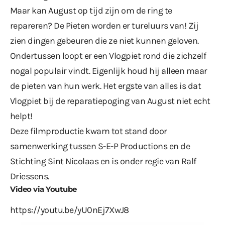
Maar kan August op tijd zijn om de ring te
repareren? De Pieten worden er tureluurs van! Zij
zien dingen gebeuren die ze niet kunnen geloven.
Ondertussen loopt er een Vlogpiet rond die zichzelf
nogal populair vindt. Eigenlijk houd hij alleen maar
de pieten van hun werk. Het ergste van alles is dat
Vlogpiet bij de reparatiepoging van August niet echt
helpt!
Deze filmproductie kwam tot stand door
samenwerking tussen S-E-P Productions en de
Stichting Sint Nicolaas en is onder regie van Ralf
Driessens.
Video via Youtube
https://youtu.be/yU0nEj7XwJ8