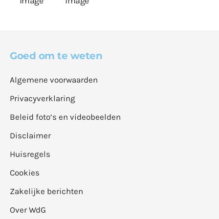
Goed om te weten
Algemene voorwaarden
Privacyverklaring
Beleid foto’s en videobeelden
Disclaimer
Huisregels
Cookies
Zakelijke berichten
Over WdG