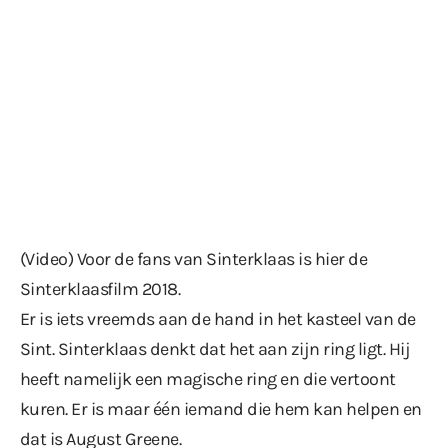
(Video) Voor de fans van Sinterklaas is hier de
Sinterklaasfilm 2018.
Er is iets vreemds aan de hand in het kasteel van de
Sint. Sinterklaas denkt dat het aan zijn ring ligt. Hij
heeft namelijk een magische ring en die vertoont
kuren. Er is maar één iemand die hem kan helpen en
dat is August Greene.