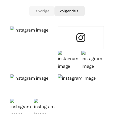
Vorige
Volgende