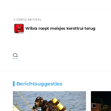
VORIG ARTIKEL
Wibra roept meisjes kersttrui terug
Berichtsuggesties