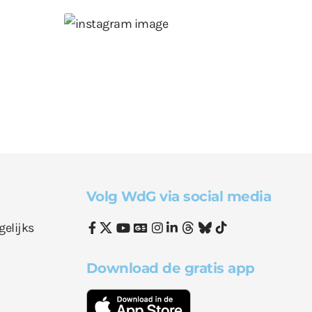
Volg WdG via social media
gelijks
Download de gratis app