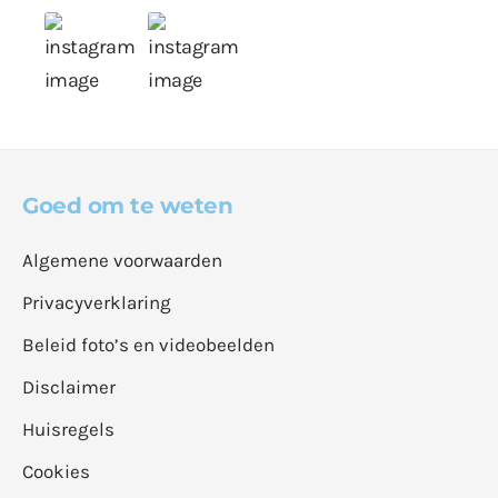
Goed om te weten
Algemene voorwaarden
Privacyverklaring
Beleid foto’s en videobeelden
Disclaimer
Huisregels
Cookies