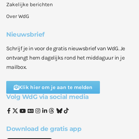
Zakelijke berichten
Over WdG
Nieuwsbrief
Schrijf je in voor de gratis nieuwsbrief van WdG. Je
ontvangt hem dagelijks rond het middaguur in je
mailbox.
Klik hier om je aan te melden
Volg WdG via social media
Download de gratis app