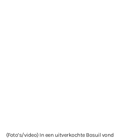
(Foto’s/video) In een uitverkochte Bosuil vond