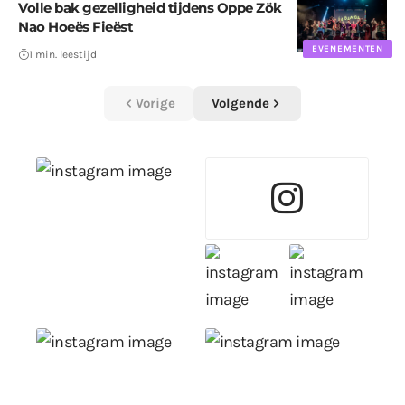
Volle bak gezelligheid tijdens Oppe Zök
Nao Hoeës Fieëst
EVENEMENTEN
1 min. leestijd
Vorige
Volgende