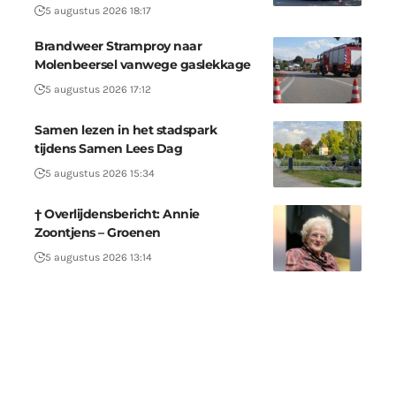
5 augustus 2026 18:17
Brandweer Stramproy naar
Molenbeersel vanwege gaslekkage
5 augustus 2026 17:12
Samen lezen in het stadspark
tijdens Samen Lees Dag
5 augustus 2026 15:34
† Overlijdensbericht: Annie
Zoontjens – Groenen
5 augustus 2026 13:14