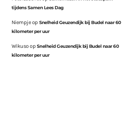
tijdens Samen Lees Dag
Niempje
op
Snelheid Geuzendijk bij Budel naar 60
kilometer per uur
Wikuso
op
Snelheid Geuzendijk bij Budel naar 60
kilometer per uur