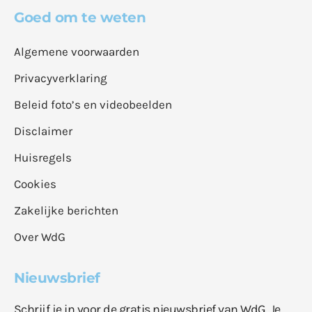
Goed om te weten
Algemene voorwaarden
Privacyverklaring
Beleid foto’s en videobeelden
Disclaimer
Huisregels
Cookies
Zakelijke berichten
Over WdG
Nieuwsbrief
Schrijf je in voor de gratis nieuwsbrief van WdG. Je