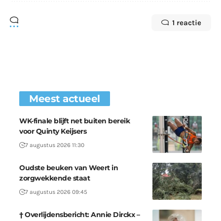
1 reactie
Meest actueel
WK-finale blijft net buiten bereik
voor Quinty Keijsers
7 augustus 2026 11:30
Oudste beuken van Weert in
zorgwekkende staat
7 augustus 2026 09:45
† Overlijdensbericht: Annie Dirckx –