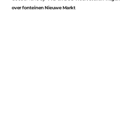
over fonteinen Nieuwe Markt