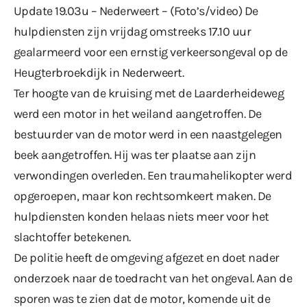
Update 19.03u – Nederweert – (Foto’s/video) De
hulpdiensten zijn vrijdag omstreeks 17.10 uur
gealarmeerd voor een ernstig verkeersongeval op de
Heugterbroekdijk in Nederweert.
Ter hoogte van de kruising met de Laarderheideweg
werd een motor in het weiland aangetroffen. De
bestuurder van de motor werd in een naastgelegen
beek aangetroffen. Hij was ter plaatse aan zijn
verwondingen overleden. Een traumahelikopter werd
opgeroepen, maar kon rechtsomkeert maken. De
hulpdiensten konden helaas niets meer voor het
slachtoffer betekenen.
De politie heeft de omgeving afgezet en doet nader
onderzoek naar de toedracht van het ongeval. Aan de
sporen was te zien dat de motor, komende uit de