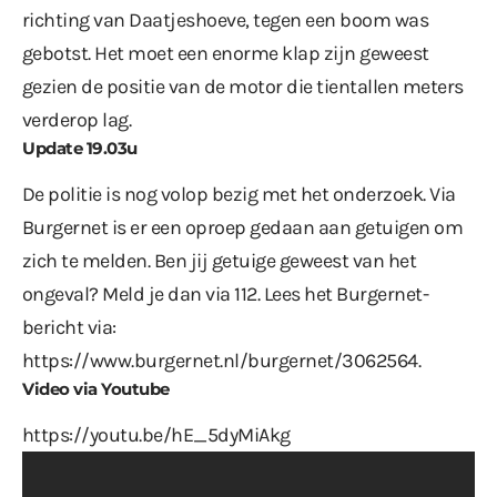
richting van Daatjeshoeve, tegen een boom was
gebotst. Het moet een enorme klap zijn geweest
gezien de positie van de motor die tientallen meters
verderop lag.
Update 19.03u
De politie is nog volop bezig met het onderzoek. Via
Burgernet is er een oproep gedaan aan getuigen om
zich te melden. Ben jij getuige geweest van het
ongeval? Meld je dan via 112. Lees het Burgernet-
bericht via:
https://www.burgernet.nl/burgernet/3062564
.
Video via Youtube
https://youtu.be/hE_5dyMiAkg