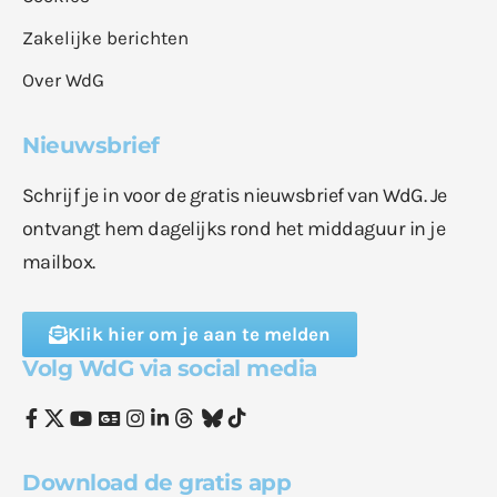
Zakelijke berichten
Over WdG
Nieuwsbrief
Schrijf je in voor de gratis nieuwsbrief van WdG. Je
ontvangt hem dagelijks rond het middaguur in je
mailbox.
Klik hier om je aan te melden
Volg WdG via social media
Download de gratis app