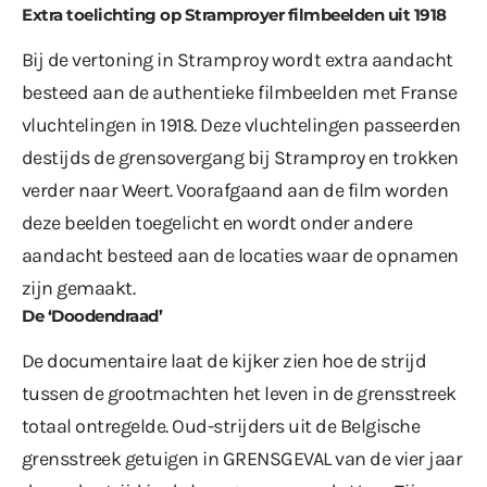
Extra toelichting op Stramproyer filmbeelden uit 1918
Bij de vertoning in Stramproy wordt extra aandacht
besteed aan de authentieke filmbeelden met Franse
vluchtelingen in 1918. Deze vluchtelingen passeerden
destijds de grensovergang bij Stramproy en trokken
verder naar Weert. Voorafgaand aan de film worden
deze beelden toegelicht en wordt onder andere
aandacht besteed aan de locaties waar de opnamen
zijn gemaakt.
De ‘Doodendraad’
De documentaire laat de kijker zien hoe de strijd
tussen de grootmachten het leven in de grensstreek
totaal ontregelde. Oud-strijders uit de Belgische
grensstreek getuigen in GRENSGEVAL van de vier jaar