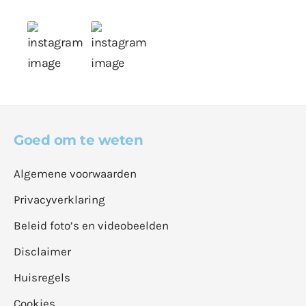
Goed om te weten
Algemene voorwaarden
Privacyverklaring
Beleid foto’s en videobeelden
Disclaimer
Huisregels
Cookies