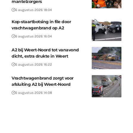
mantelzorgers
6 augustus 2026 18:04
Kop-staartbotsing in file door
vrachtwagenbrand op A2
6 augustus 2026 16:04
A2 bij Weert-Noord tot vanavond
dicht, extra drukte in Weert
6 augustus 2026 16:22
Vrachtwagenbrand zorgt voor
afsluiting A2 bij Weert-Noord
6 augustus 2026 14:08