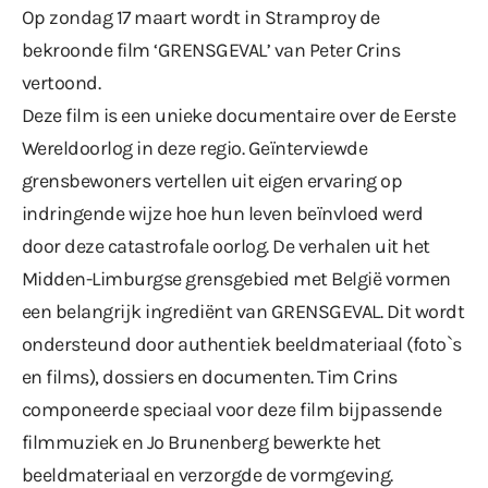
Op zondag 17 maart wordt in Stramproy de
bekroonde film ‘GRENSGEVAL’ van Peter Crins
vertoond.
Deze film is een unieke documentaire over de Eerste
Wereldoorlog in deze regio. Geïnterviewde
grensbewoners vertellen uit eigen ervaring op
indringende wijze hoe hun leven beïnvloed werd
door deze catastrofale oorlog. De verhalen uit het
Midden-Limburgse grensgebied met België vormen
een belangrijk ingrediënt van GRENSGEVAL. Dit wordt
ondersteund door authentiek beeldmateriaal (foto`s
en films), dossiers en documenten. Tim Crins
componeerde speciaal voor deze film bijpassende
filmmuziek en Jo Brunenberg bewerkte het
beeldmateriaal en verzorgde de vormgeving.