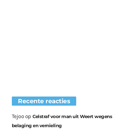
Recente reacties
Tejoo
op
Celstraf voor man uit Weert wegens
belaging en vernieling