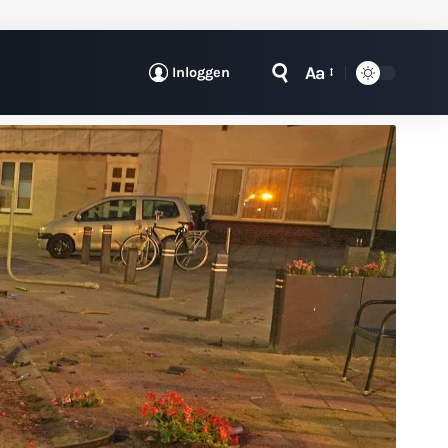
Aa
Inloggen