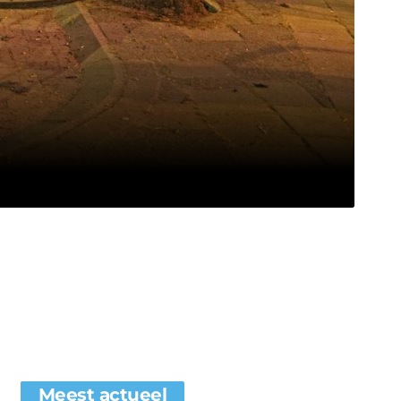
Meest actueel