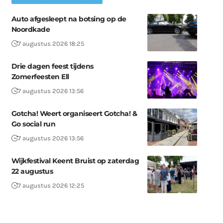
Auto afgesleept na botsing op de
Noordkade
7 augustus 2026 18:25
Drie dagen feest tijdens
Zomerfeesten Ell
7 augustus 2026 13:56
Gotcha! Weert organiseert Gotcha! &
Go social run
7 augustus 2026 13:56
Wijkfestival Keent Bruist op zaterdag
22 augustus
7 augustus 2026 12:25