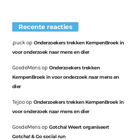
Recente reacties
.puck
op
Onderzoekers trekken KempenBroek in
voor onderzoek naar mens en dier
GoedeMens
op
Onderzoekers trekken
KempenBroek in voor onderzoek naar mens en
dier
Tejoo
op
Onderzoekers trekken KempenBroek in
voor onderzoek naar mens en dier
GoedeMens
op
Gotcha! Weert organiseert
Gotcha! & Go social run