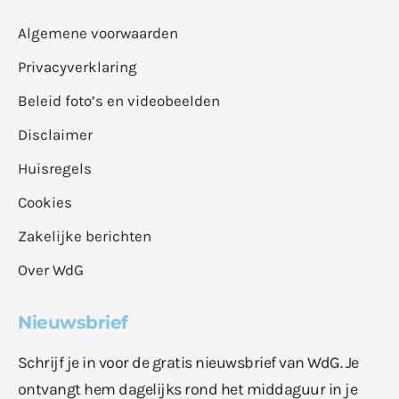
Algemene voorwaarden
Privacyverklaring
Beleid foto’s en videobeelden
Disclaimer
Huisregels
Cookies
Zakelijke berichten
Over WdG
Nieuwsbrief
Schrijf je in voor de gratis nieuwsbrief van WdG. Je
ontvangt hem dagelijks rond het middaguur in je