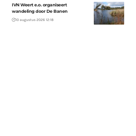
IVN Weert e.o. organiseert
wandeling door De Banen
10 augustus 2026 12:18