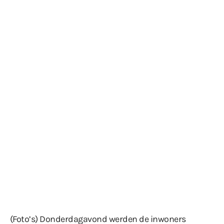
(Foto’s) Donderdagavond werden de inwoners