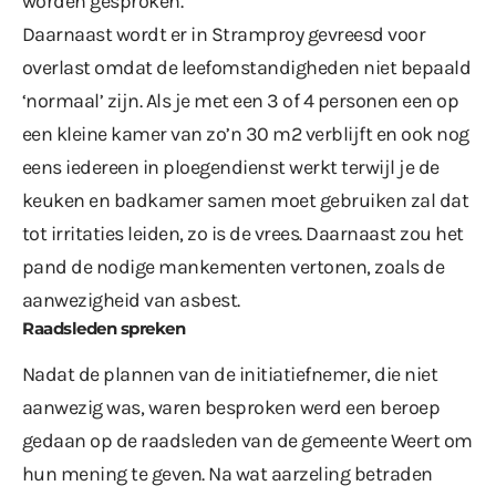
worden gesproken.
Daarnaast wordt er in Stramproy gevreesd voor
overlast omdat de leefomstandigheden niet bepaald
‘normaal’ zijn. Als je met een 3 of 4 personen een op
een kleine kamer van zo’n 30 m2 verblijft en ook nog
eens iedereen in ploegendienst werkt terwijl je de
keuken en badkamer samen moet gebruiken zal dat
tot irritaties leiden, zo is de vrees. Daarnaast zou het
pand de nodige mankementen vertonen, zoals de
aanwezigheid van asbest.
Raadsleden spreken
Nadat de plannen van de initiatiefnemer, die niet
aanwezig was, waren besproken werd een beroep
gedaan op de raadsleden van de gemeente Weert om
hun mening te geven. Na wat aarzeling betraden