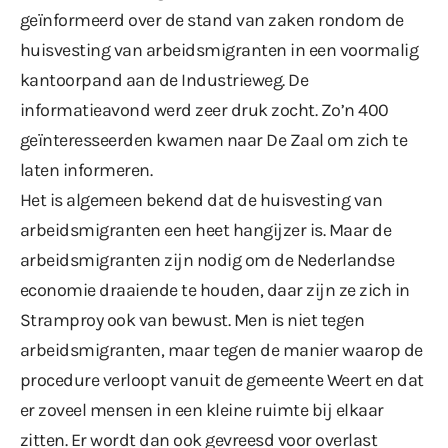
geïnformeerd over de stand van zaken rondom de
huisvesting van arbeidsmigranten in een voormalig
kantoorpand aan de Industrieweg. De
informatieavond werd zeer druk zocht. Zo’n 400
geïnteresseerden kwamen naar De Zaal om zich te
laten informeren.
Het is algemeen bekend dat de huisvesting van
arbeidsmigranten een heet hangijzer is. Maar de
arbeidsmigranten zijn nodig om de Nederlandse
economie draaiende te houden, daar zijn ze zich in
Stramproy ook van bewust. Men is niet tegen
arbeidsmigranten, maar tegen de manier waarop de
procedure verloopt vanuit de gemeente Weert en dat
er zoveel mensen in een kleine ruimte bij elkaar
zitten. Er wordt dan ook gevreesd voor overlast