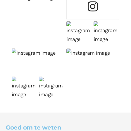
Goed om te weten