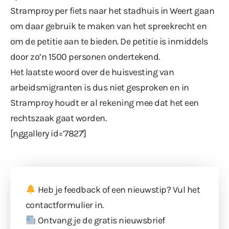
Stramproy per fiets naar het stadhuis in Weert gaan
om daar gebruik te maken van het spreekrecht en
om de petitie aan te bieden. De petitie is inmiddels
door zo’n 1500 personen ondertekend.
Het laatste woord over de huisvesting van
arbeidsmigranten is dus niet gesproken en in
Stramproy houdt er al rekening mee dat het een
rechtszaak gaat worden.
[nggallery id=’7827′]
Heb je feedback of een nieuwstip? Vul
het
contactformulier
in.
Ontvang je de gratis nieuwsbrief