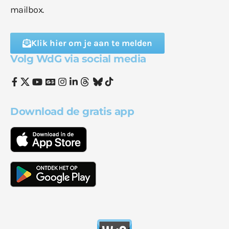
mailbox.
Klik hier om je aan te melden
Volg WdG via social media
Download de gratis app