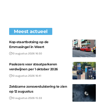
Meest actueel
Kop-staartbotsing op de
Emmasingel in Weert
10 augustus 2026 16:50
Paslezers voor straatparkeren
verdwijnen per 1 oktober 2026
10 augustus 2026 16:41
Zeldzame zonsverduistering te zien
op 12 augustus
10 augustus 2026 15:33