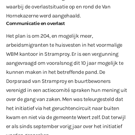
waarbij de overlastsituatie op en rond de Van
Hornekazerne werd aangehaald.
Communicatie en overlast
Het plan is om 204, en mogelijk meer,
arbeidsmigranten te huisvesten in het voormalige
WBM kantoor in Stramproy. Er is een vergunning
aangevraagd om vooralsnog dit 10 jaar mogelijk te
kunnen maken in het betreffende pand. De
Dorpsraad van Stramproy en buurtbewoners
verenigd in een actiecomité spraken hun mening uit
over de gang van zaken. Men was teleurgesteld dat
het initiatief via het geruchtencircuit naar buiten
kwam en niet via de gemeente Weert zelf. Dat terwijl
er als sinds september vorig jaar over het initiatief