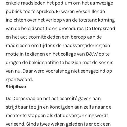
enkele raadsleden het podium om het aanwezige
publiek toe te spreken. Er waren verschillende
inzichten over het verloop van de totstandkoming
van de beleidsnotitie en procedures. De Dorpsraad
en het actiecomité deden een beroep aan de
raadsleden om tijdens de raadsvergadering een
motie in te dienen en het college van B&W op te
dragen de beleidsnotitie te herzien met de kennis
van nu. Daar werd vooralsnog niet eensgezind op
geantwoord.
Strijdbaar
De Dorpsraad en het actiecomité gaven aan
strijdbaar te zijn en kondigden aan zelfs naar de
rechter te stappen als dat de vergunning wordt
verleend. Sinds twee weken geleden is er ook een