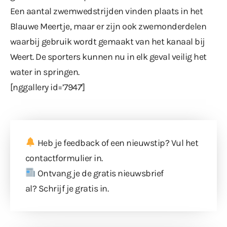
Een aantal zwemwedstrijden vinden plaats in het
Blauwe Meertje, maar er zijn ook zwemonderdelen
waarbij gebruik wordt gemaakt van het kanaal bij
Weert. De sporters kunnen nu in elk geval veilig het
water in springen.
[nggallery id=’7947′]
Heb je feedback of een nieuwstip? Vul
het
contactformulier
in.
Ontvang je de gratis nieuwsbrief
al?
Schrijf je gratis in
.