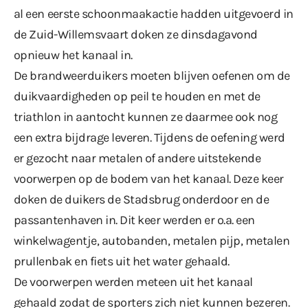
al een
eerste schoonmaakactie
hadden uitgevoerd in
de Zuid-Willemsvaart doken ze dinsdagavond
opnieuw het kanaal in.
De brandweerduikers moeten blijven oefenen om de
duikvaardigheden op peil te houden en met de
triathlon in aantocht kunnen ze daarmee ook nog
een extra bijdrage leveren. Tijdens de oefening werd
er gezocht naar metalen of andere uitstekende
voorwerpen op de bodem van het kanaal. Deze keer
doken de duikers de Stadsbrug onderdoor en de
passantenhaven in. Dit keer werden er o.a. een
winkelwagentje, autobanden, metalen pijp, metalen
prullenbak en fiets uit het water gehaald.
De voorwerpen werden meteen uit het kanaal
gehaald zodat de sporters zich niet kunnen bezeren.