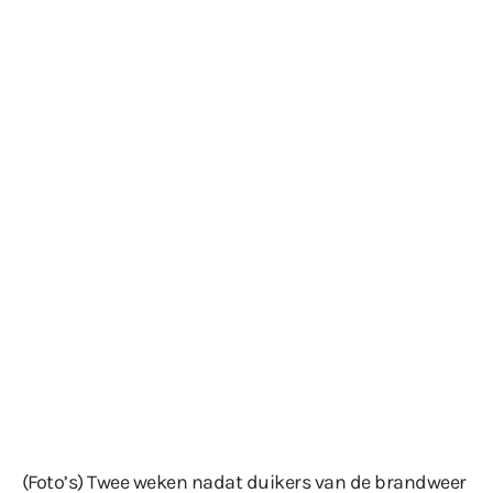
(Foto’s) Twee weken nadat duikers van de brandweer