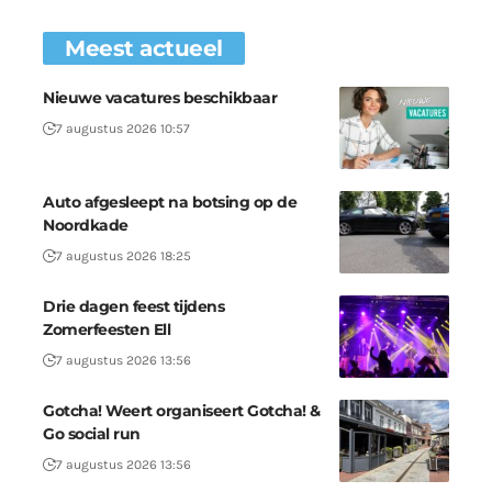
Meest actueel
Nieuwe vacatures beschikbaar
7 augustus 2026 10:57
Auto afgesleept na botsing op de
Noordkade
7 augustus 2026 18:25
Drie dagen feest tijdens
Zomerfeesten Ell
7 augustus 2026 13:56
Gotcha! Weert organiseert Gotcha! &
Go social run
7 augustus 2026 13:56