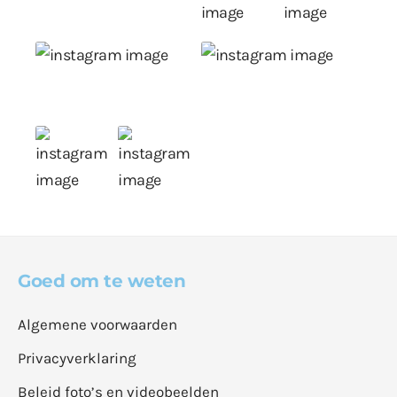
Goed om te weten
Algemene voorwaarden
Privacyverklaring
Beleid foto’s en videobeelden