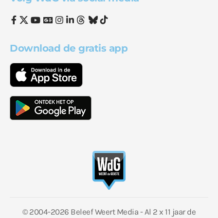
Download de gratis app
© 2004-2026 Beleef Weert Media - Al 2 x 11 jaar de