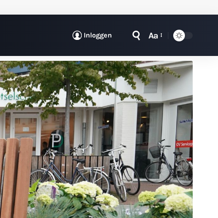
Aa
Inloggen