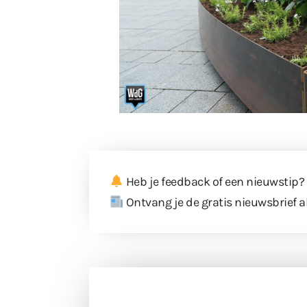
Heb je feedback of een nieuwstip?
Ontvang je de gratis nieuwsbrief a
Doneer 