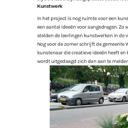
Kunstwerk
In het project is nog ruimte voor een ku
een aantal ideeën voor aangedragen. Zo 
stelden de leerlingen kunstwerken in de 
Nog voor de zomer schrijft de gemeente W
kunstenaar die creatieve ideeën heeft en k
wordt uitgedaagd zich dan aan te melden