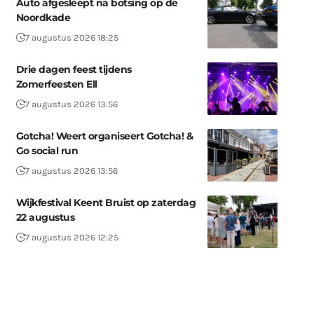
Auto afgesleept na botsing op de
Noordkade
7 augustus 2026 18:25
Drie dagen feest tijdens
Zomerfeesten Ell
7 augustus 2026 13:56
Gotcha! Weert organiseert Gotcha! &
Go social run
7 augustus 2026 13:56
Wijkfestival Keent Bruist op zaterdag
22 augustus
7 augustus 2026 12:25