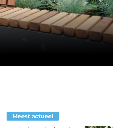
Meest actueel