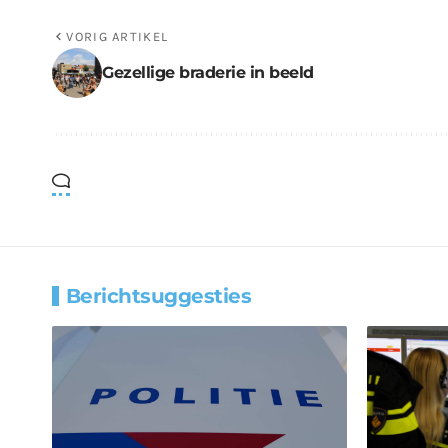
VORIG ARTIKEL
Gezellige braderie in beeld
Berichtsuggesties