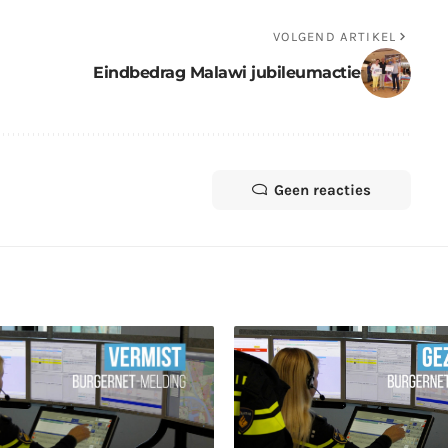
VOLGEND ARTIKEL
Eindbedrag Malawi jubileumactie
Geen reacties