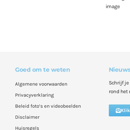
Goed om te weten
Nieuws
Schrijf j
Algemene voorwaarden
rond het 
Privacyverklaring
Beleid foto’s en videobeelden
Kli
Disclaimer
Huisregels