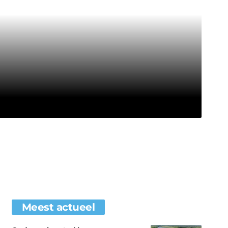
Meest actueel