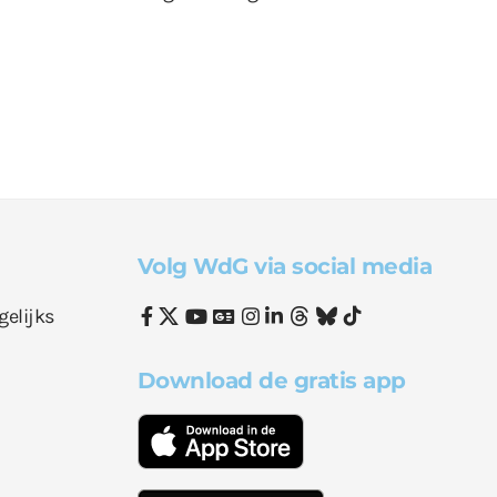
Volg WdG via social media
gelijks
Download de gratis app