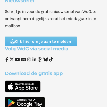
Nieuwsbrief
Schrijf je in voor de gratis nieuwsbrief van WdG. Je
ontvangt hem dagelijks rond het middaguur in je
mailbox.
Klik hier om je aan te melden
Volg WdG via social media
Download de gratis app