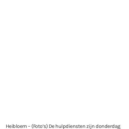
Heibloem – (Foto’s) De hulpdiensten zijn donderdag