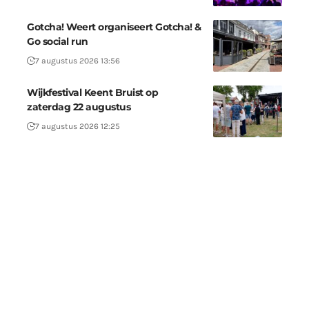
Gotcha! Weert organiseert Gotcha! &
Go social run
7 augustus 2026 13:56
Wijkfestival Keent Bruist op
zaterdag 22 augustus
7 augustus 2026 12:25