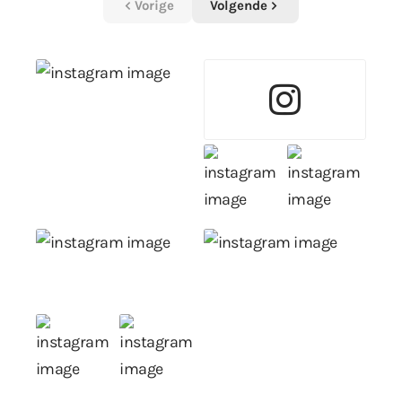
Vorige
Volgende