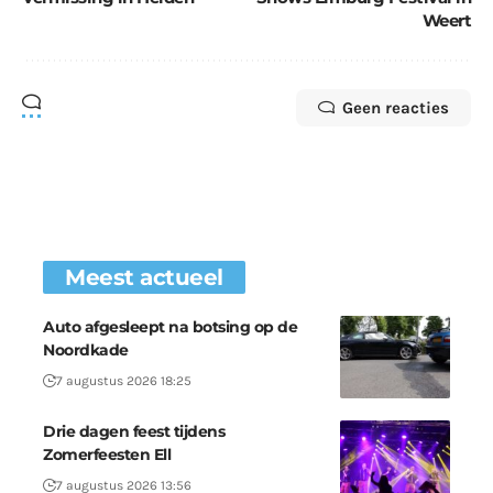
Weert
Geen reacties
Meest actueel
Auto afgesleept na botsing op de
Noordkade
7 augustus 2026 18:25
Drie dagen feest tijdens
Zomerfeesten Ell
7 augustus 2026 13:56