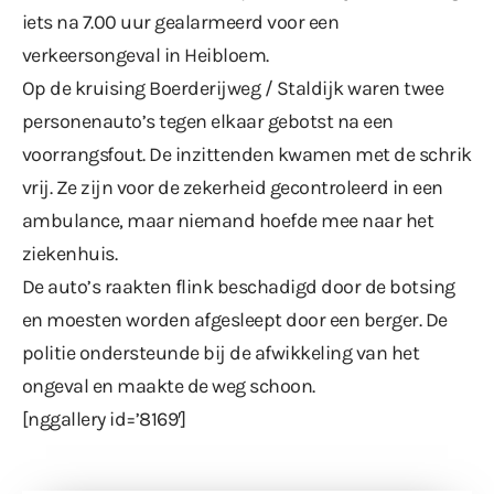
iets na 7.00 uur gealarmeerd voor een
verkeersongeval in Heibloem.
Op de kruising Boerderijweg / Staldijk waren twee
personenauto’s tegen elkaar gebotst na een
voorrangsfout. De inzittenden kwamen met de schrik
vrij. Ze zijn voor de zekerheid gecontroleerd in een
ambulance, maar niemand hoefde mee naar het
ziekenhuis.
De auto’s raakten flink beschadigd door de botsing
en moesten worden afgesleept door een berger. De
politie ondersteunde bij de afwikkeling van het
ongeval en maakte de weg schoon.
[nggallery id=’8169′]