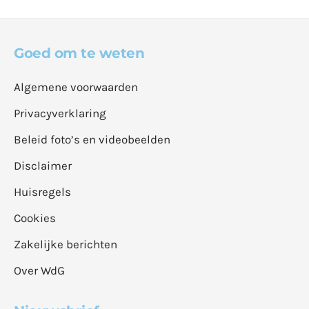
Goed om te weten
Algemene voorwaarden
Privacyverklaring
Beleid foto’s en videobeelden
Disclaimer
Huisregels
Cookies
Zakelijke berichten
Over WdG