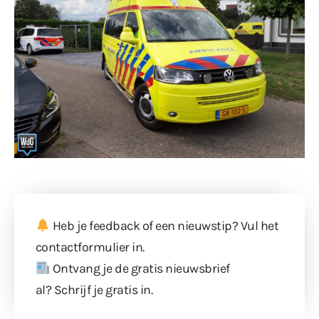
Heb je feedback of een nieuwstip? Vul
het
contactformulier
in.
Ontvang je de gratis nieuwsbrief
al?
Schrijf je gratis in
.