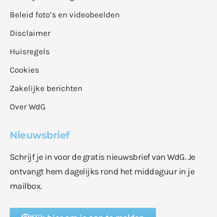
Beleid foto’s en videobeelden
Disclaimer
Huisregels
Cookies
Zakelijke berichten
Over WdG
Nieuwsbrief
Schrijf je in voor de gratis nieuwsbrief van WdG. Je
ontvangt hem dagelijks rond het middaguur in je
mailbox.