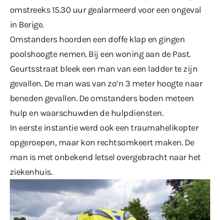
omstreeks 15.30 uur gealarmeerd voor een ongeval
in Berige.
Omstanders hoorden een doffe klap en gingen
poolshoogte nemen. Bij een woning aan de Past.
Geurtsstraat bleek een man van een ladder te zijn
gevallen. De man was van zo’n 3 meter hoogte naar
beneden gevallen. De omstanders boden meteen
hulp en waarschuwden de hulpdiensten.
In eerste instantie werd ook een traumahelikopter
opgeroepen, maar kon rechtsomkeert maken. De
man is met onbekend letsel overgebracht naar het
ziekenhuis.