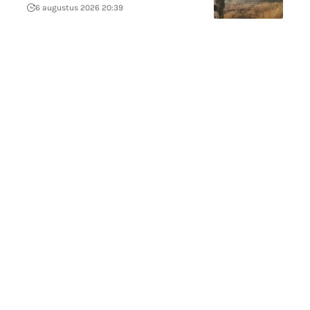
6 augustus 2026 20:39