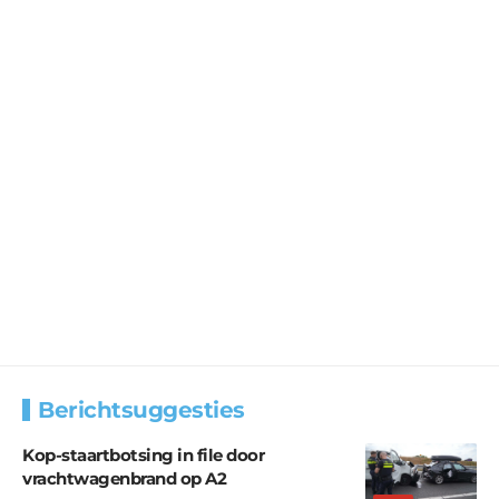
Berichtsuggesties
Kop-staartbotsing in file door
vrachtwagenbrand op A2