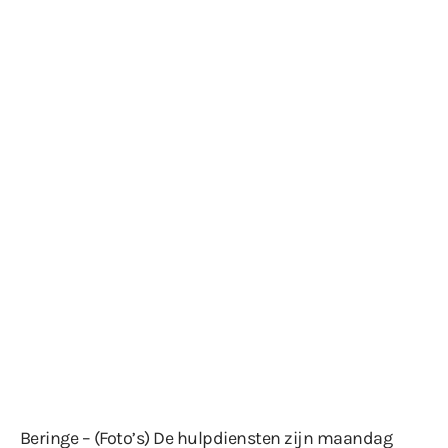
Beringe – (Foto’s) De hulpdiensten zijn maandag