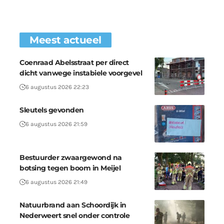
Meest actueel
Coenraad Abelsstraat per direct
dicht vanwege instabiele voorgevel
6 augustus 2026 22:23
Sleutels gevonden
6 augustus 2026 21:59
Bestuurder zwaargewond na
botsing tegen boom in Meijel
6 augustus 2026 21:49
Natuurbrand aan Schoordijk in
Nederweert snel onder controle