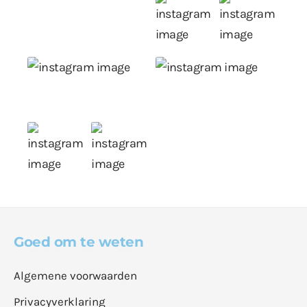
Goed om te weten
Algemene voorwaarden
Privacyverklaring