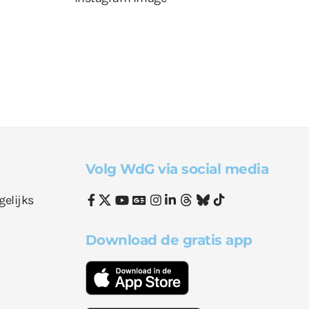
Volg WdG via social media
gelijks
Download de gratis app