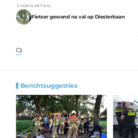
VORIG ARTIKEL
Fietser gewond na val op Diesterbaan
Berichtsuggesties