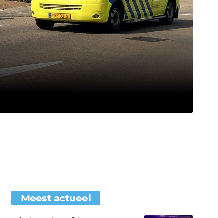
Meest actueel