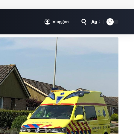
Aa
Inloggen