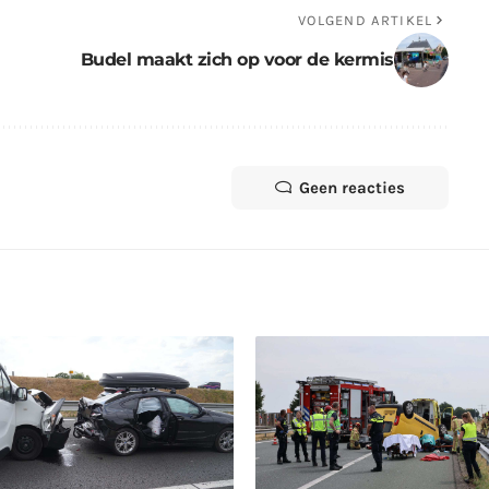
VOLGEND ARTIKEL
Budel maakt zich op voor de kermis
Geen reacties