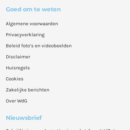
Goed om te weten
Algemene voorwaarden
Privacyverklaring
Beleid foto’s en videobeelden
Disclaimer
Huisregels
Cookies
Zakelijke berichten
Over WdG
Nieuwsbrief