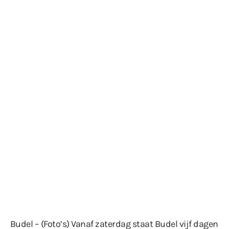
Budel – (Foto’s) Vanaf zaterdag staat Budel vijf dagen