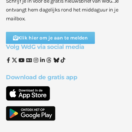
Schrijf je in voor de gratis nieuwsbrief van WdG. Je
ontvangt hem dagelijks rond het middaguur in je
mailbox.
Klik hier om je aan te melden
Volg WdG via social media
Download de gratis app