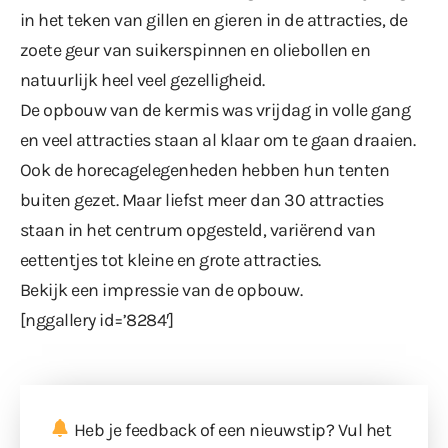
in het teken van gillen en gieren in de attracties, de
zoete geur van suikerspinnen en oliebollen en
natuurlijk heel veel gezelligheid.
De opbouw van de kermis was vrijdag in volle gang
en veel attracties staan al klaar om te gaan draaien.
Ook de horecagelegenheden hebben hun tenten
buiten gezet. Maar liefst meer dan 30 attracties
staan in het centrum opgesteld, variërend van
eettentjes tot kleine en grote attracties.
Bekijk een impressie van de opbouw.
[nggallery id=’8284′]
Heb je feedback of een nieuwstip? Vul
het